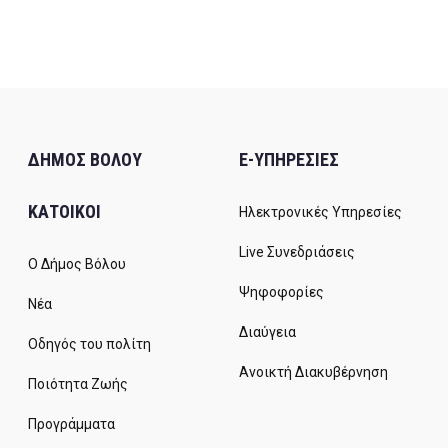
ΔΗΜΟΣ ΒΟΛΟΥ
E-ΥΠΗΡΕΣΙΕΣ
ΚΑΤΟΙΚΟΙ
Ηλεκτρονικές Υπηρεσίες
Live Συνεδριάσεις
Ο Δήμος Βόλου
Ψηφοφορίες
Νέα
Διαύγεια
Οδηγός του πολίτη
Ανοικτή Διακυβέρνηση
Ποιότητα Ζωής
Προγράμματα