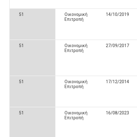
51
Οικονομική
14/10/2019
Επιτροπή
51
Οικονομική
27/09/2017
Επιτροπή
51
Οικονομική
17/12/2014
Επιτροπή
51
Οικονομική
16/08/2023
Επιτροπή