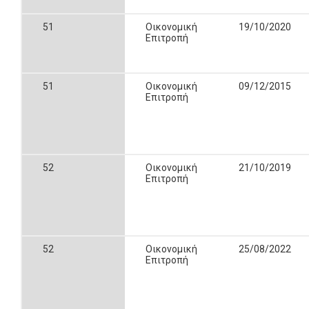
51
Οικονομική
19/10/2020
Επιτροπή
51
Οικονομική
09/12/2015
Επιτροπή
52
Οικονομική
21/10/2019
Επιτροπή
52
Οικονομική
25/08/2022
Επιτροπή