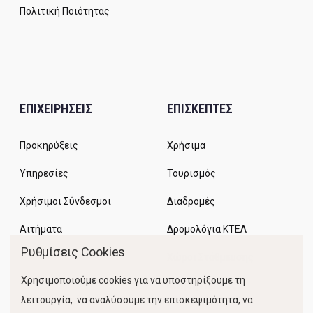
Πολιτική Ποιότητας
ΕΠΙΧΕΙΡΗΣΕΙΣ
ΕΠΙΣΚΕΠΤΕΣ
Προκηρύξεις
Χρήσιμα
Υπηρεσίες
Τουρισμός
Χρήσιμοι Σύνδεσμοι
Διαδρομές
Αιτήματα
Δρομολόγια ΚΤΕΛ
Ρυθμίσεις Cookies
Χώροι Στάθμευσης
Χρησιμοποιούμε cookies για να υποστηρίξουμε τη
Κίνηση Λιμένος
λειτουργία, να αναλύσουμε την επισκεψιμότητα, να