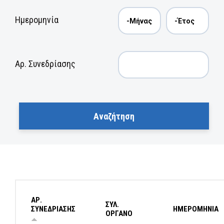
Ημερομηνία
Αρ. Συνεδρίασης
ΑΡ.
ΣΥΛ.
ΣΥΝΕΔΡΙΑΣΗΣ
ΗΜΕΡΟΜΗΝΙΑ
ΟΡΓΑΝΟ