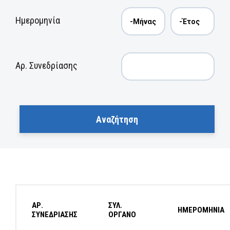
Ημερομηνία
Αρ. Συνεδρίασης
ΑΡ.
ΣΥΛ.
ΗΜΕΡΟΜΗΝΙΑ
ΣΥΝΕΔΡΙΑΣΗΣ
ΟΡΓΑΝΟ