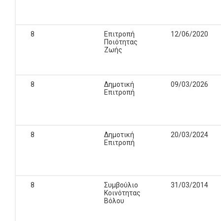
8
Επιτροπή
12/06/2020
Ποιότητας
Ζωής
8
Δημοτική
09/03/2026
Επιτροπή
8
Δημοτική
20/03/2024
Επιτροπή
8
Συμβούλιο
31/03/2014
Κοινότητας
Βόλου