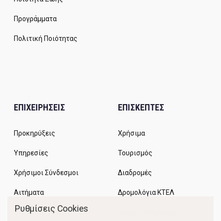
Προγράμματα
Πολιτική Ποιότητας
ΕΠΙΧΕΙΡΗΣΕΙΣ
ΕΠΙΣΚΕΠΤΕΣ
Προκηρύξεις
Χρήσιμα
Υπηρεσίες
Τουρισμός
Χρήσιμοι Σύνδεσμοι
Διαδρομές
Αιτήματα
Δρομολόγια ΚΤΕΛ
Ρυθμίσεις Cookies
Χώροι Στάθμευσης