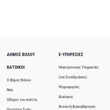
ΔΗΜΟΣ ΒΟΛΟΥ
E-ΥΠΗΡΕΣΙΕΣ
ΚΑΤΟΙΚΟΙ
Ηλεκτρονικές Υπηρεσίες
Live Συνεδριάσεις
Ο Δήμος Βόλου
Ψηφοφορίες
Νέα
Διαύγεια
Οδηγός του πολίτη
Ανοικτή Διακυβέρνηση
Ποιότητα Ζωής