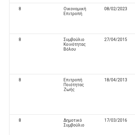
8
Οικονομική
08/02/2023
Επιτροπή
8
Συμβούλιο
27/04/2015
Κοινότητας
Βόλου
8
Επιτροπή
18/04/2013
Ποιότητας
Ζωής
8
Δημοτικό
17/03/2016
Συμβούλιο