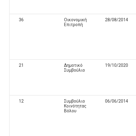
36
Οικονομική
28/08/2014
Επιτροπή
21
Δημοτικό
19/10/2020
Συμβούλιο
12
Συμβούλιο
06/06/2014
Κοινότητας
Βόλου