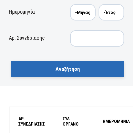
Ημερομηνία
Αρ. Συνεδρίασης
ΑΡ.
ΣΥΛ.
ΗΜΕΡΟΜΗΝΙΑ
ΣΥΝΕΔΡΙΑΣΗΣ
ΟΡΓΑΝΟ