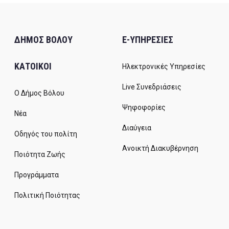
ΔΗΜΟΣ ΒΟΛΟΥ
E-ΥΠΗΡΕΣΙΕΣ
ΚΑΤΟΙΚΟΙ
Ηλεκτρονικές Υπηρεσίες
Live Συνεδριάσεις
Ο Δήμος Βόλου
Ψηφοφορίες
Νέα
Διαύγεια
Οδηγός του πολίτη
Ανοικτή Διακυβέρνηση
Ποιότητα Ζωής
Προγράμματα
Πολιτική Ποιότητας