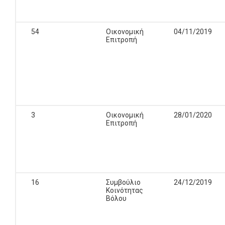
54
Οικονομική
04/11/2019
Επιτροπή
3
Οικονομική
28/01/2020
Επιτροπή
16
Συμβούλιο
24/12/2019
Κοινότητας
Βόλου