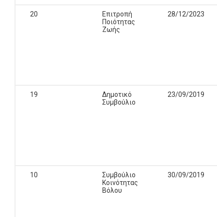
20
Επιτροπή
28/12/2023
Ποιότητας
Ζωής
19
Δημοτικό
23/09/2019
Συμβούλιο
10
Συμβούλιο
30/09/2019
Κοινότητας
Βόλου