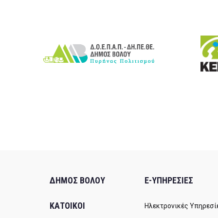
ΔΗΜΟΣ ΒΟΛΟΥ
E-ΥΠΗΡΕΣΙΕΣ
ΚΑΤΟΙΚΟΙ
Ηλεκτρονικές Υπηρεσί