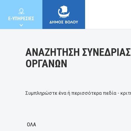
Κατηγορία:
E-ΥΠΗΡΕΣΙΕΣ
ΑΝΑΖΗΤΗΣΗ ΣΥΝΕΔΡΙΑΣ
ΟΡΓΑΝΩΝ
ΔΗΜΟΣ
ΚΑΤΟΙΚΟΙ
Συμπληρώστε ένα ή περισσότερα πεδία - κριτ
E-ΥΠΗΡΕΣΙΕΣ