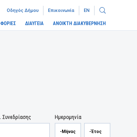
Οδηγός Δήμου
Επικοινωνία
EN
ΦΟΡΙΕΣ
ΔΙΑΥΓΕΙΑ
ΑΝΟΙΚΤΗ ΔΙΑΚΥΒΕΡΝΗΣΗ
. Συνεδρίασης
Ημερομηνία