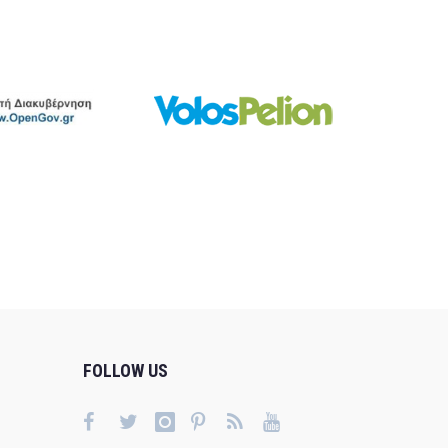
FOLLOW US