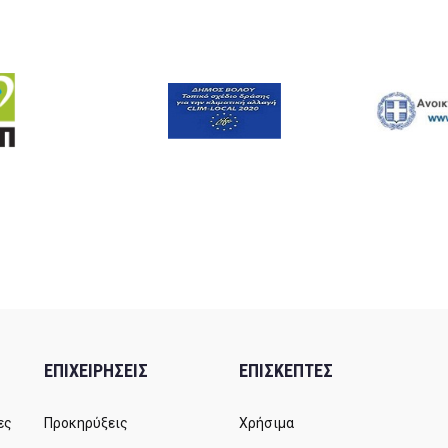
ΕΠΙΧΕΙΡΗΣΕΙΣ
ΕΠΙΣΚΕΠΤΕΣ
ες
Προκηρύξεις
Χρήσιμα