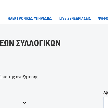
ΗΛΕΚΤΡΟΝΙΚΕΣ ΥΠΗΡΕΣΙΕΣ
LIVE ΣΥΝΕΔΡΙΑΣΕΙΣ
ΨΗΦΟ
ΕΩΝ ΣΥΛΛΟΓΙΚΩΝ
ήρια της αναζήτησης:
Αρ