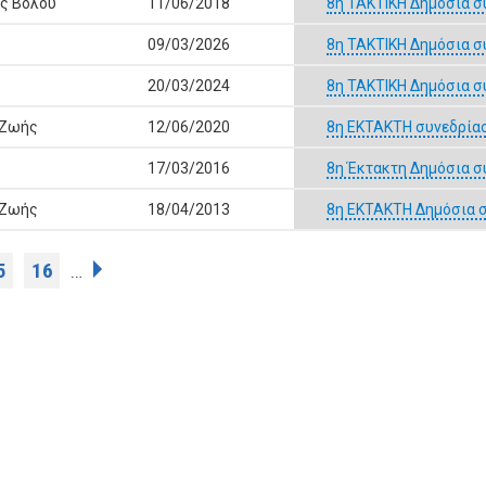
ας Βόλου
11/06/2018
8η ΤΑΚΤΙΚΗ Δημόσια σ
09/03/2026
8η ΤΑΚΤΙΚΗ Δημόσια σ
20/03/2024
8η ΤΑΚΤΙΚΗ Δημόσια σ
 Ζωής
12/06/2020
8η ΕΚΤΑΚΤΗ συνεδρία
17/03/2016
8η Έκτακτη Δημόσια σ
 Ζωής
18/04/2013
8η ΕΚΤΑΚΤΗ Δημόσια 
5
16
…