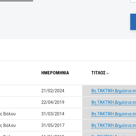
ΗΜΕΡΟΜΗΝΙΑ
ΤΙΤΛΟΣ
21/02/2024
8η ΤΑΚΤΙΚΗ Δημόσια σ
22/04/2019
8η ΤΑΚΤΙΚΗ Δημόσια σ
ας Βόλου
31/03/2014
8η ΤΑΚΤΙΚΗ Δημόσια σ
ας Βόλου
31/05/2017
8η ΤΑΚΤΙΚΗ Δημόσια σ