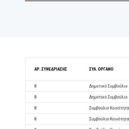
ΕΠΙΧΕΙΡΗΣΕΙΣ
ΕΠΙΣΚΕΠΤΕΣ
ΑΡ. ΣΥΝΕΔΡΙΑΣΗΣ
ΣΥΛ. ΟΡΓΑΝΟ
8
Δημοτικό Συμβούλιο
8
Δημοτικό Συμβούλιο
8
Συμβούλιο Κοινότητ
8
Συμβούλιο Κοινότητ