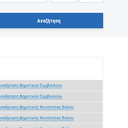
υνεδρίαση Δημοτικού Συμβουλίου
υνεδρίαση Δημοτικού Συμβουλίου
υνεδρίαση Δημοτικής Κοινότητας Βόλου
υνεδρίαση Δημοτικής Κοινότητας Βόλου