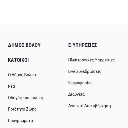
ΔΗΜΟΣ ΒΟΛΟΥ
E-ΥΠΗΡΕΣΙΕΣ
ΚΑΤΟΙΚΟΙ
Ηλεκτρονικές Υπηρεσίες
Live Συνεδριάσεις
Ο Δήμος Βόλου
Ψηφοφορίες
Νέα
Διαύγεια
Οδηγός του πολίτη
Ανοικτή Διακυβέρνηση
Ποιότητα Ζωής
Προγράμματα