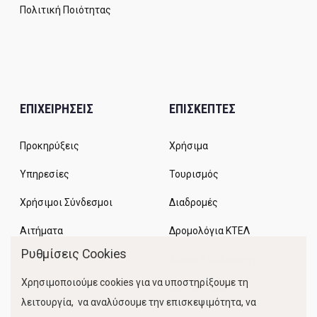
Πολιτική Ποιότητας
ΕΠΙΧΕΙΡΗΣΕΙΣ
ΕΠΙΣΚΕΠΤΕΣ
Προκηρύξεις
Χρήσιμα
Υπηρεσίες
Τουρισμός
Χρήσιμοι Σύνδεσμοι
Διαδρομές
Αιτήματα
Δρομολόγια ΚΤΕΛ
Ρυθμίσεις Cookies
Χώροι Στάθμευσης
Χρησιμοποιούμε cookies για να υποστηρίξουμε τη
Κίνηση Λιμένος
λειτουργία, να αναλύσουμε την επισκεψιμότητα, να