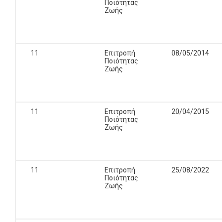
Ποιότητας
Ζωής
11
Επιτροπή
08/05/2014
Ποιότητας
Ζωής
11
Επιτροπή
20/04/2015
Ποιότητας
Ζωής
11
Επιτροπή
25/08/2022
Ποιότητας
Ζωής