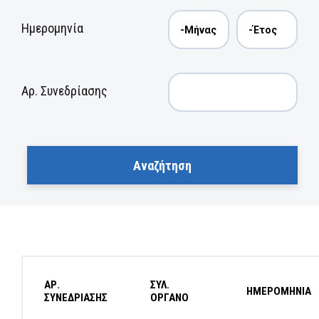
Ημερομηνία
Αρ. Συνεδρίασης
ΑΡ.
ΣΥΛ.
ΗΜΕΡΟΜΗΝΙΑ
ΣΥΝΕΔΡΙΑΣΗΣ
ΟΡΓΑΝΟ