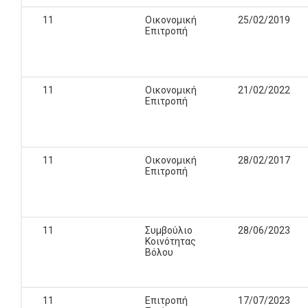
11
Οικονομική
25/02/2019
Επιτροπή
11
Οικονομική
21/02/2022
Επιτροπή
11
Οικονομική
28/02/2017
Επιτροπή
11
Συμβούλιο
28/06/2023
Κοινότητας
Βόλου
11
Επιτροπή
17/07/2023