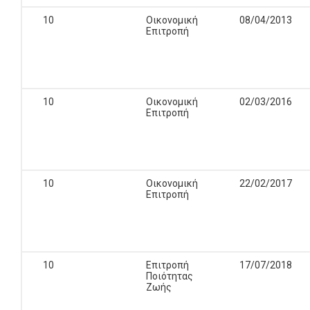
10
Οικονομική
08/04/2013
Επιτροπή
10
Οικονομική
02/03/2016
Επιτροπή
10
Οικονομική
22/02/2017
Επιτροπή
10
Επιτροπή
17/07/2018
Ποιότητας
Ζωής