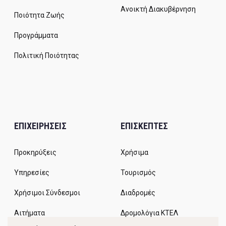
Ανοικτή Διακυβέρνηση
Ποιότητα Ζωής
Προγράμματα
Πολιτική Ποιότητας
ΕΠΙΧΕΙΡΗΣΕΙΣ
ΕΠΙΣΚΕΠΤΕΣ
Προκηρύξεις
Χρήσιμα
Υπηρεσίες
Τουρισμός
Χρήσιμοι Σύνδεσμοι
Διαδρομές
Αιτήματα
Δρομολόγια ΚΤΕΛ