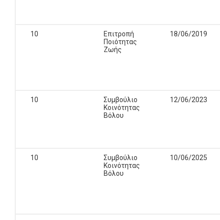
10
Επιτροπή
18/06/2019
Ποιότητας
Ζωής
10
Συμβούλιο
12/06/2023
Κοινότητας
Βόλου
10
Συμβούλιο
10/06/2025
Κοινότητας
Βόλου