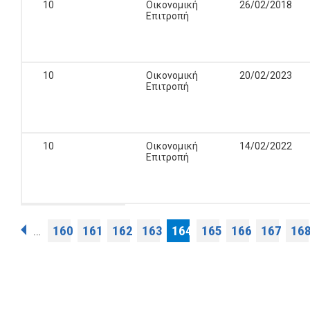
10
Οικονομική
26/02/2018
Επιτροπή
10
Οικονομική
20/02/2023
Επιτροπή
10
Οικονομική
14/02/2022
Επιτροπή
Σελίδες
160
161
162
163
164
165
166
167
16
…