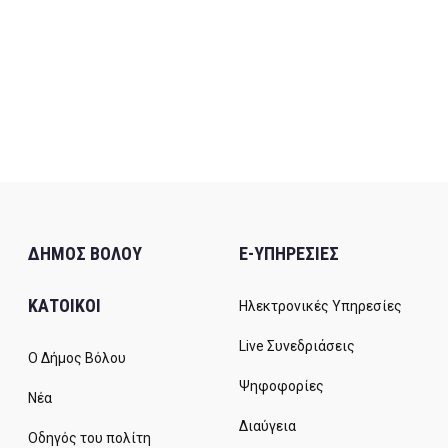
ΔΗΜΟΣ ΒΟΛΟΥ
E-ΥΠΗΡΕΣΙΕΣ
ΚΑΤΟΙΚΟΙ
Ηλεκτρονικές Υπηρεσίες
Live Συνεδριάσεις
Ο Δήμος Βόλου
Ψηφοφορίες
Νέα
Διαύγεια
Οδηγός του πολίτη