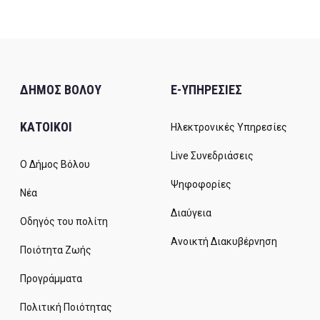
ΔΗΜΟΣ ΒΟΛΟΥ
E-ΥΠΗΡΕΣΙΕΣ
ΚΑΤΟΙΚΟΙ
Ηλεκτρονικές Υπηρεσίες
Live Συνεδριάσεις
Ο Δήμος Βόλου
Ψηφοφορίες
Νέα
Διαύγεια
Οδηγός του πολίτη
Ανοικτή Διακυβέρνηση
Ποιότητα Ζωής
Προγράμματα
Πολιτική Ποιότητας