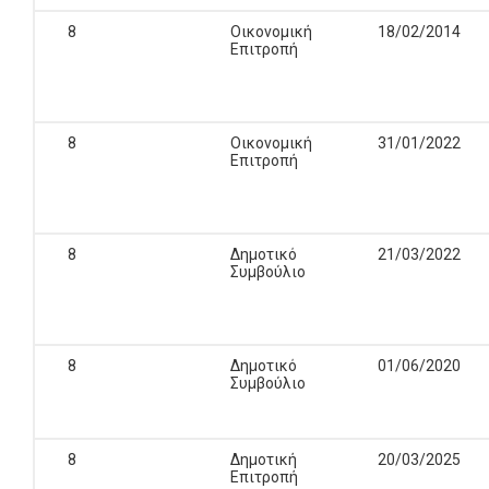
8
Οικονομική
18/02/2014
Επιτροπή
8
Οικονομική
31/01/2022
Επιτροπή
8
Δημοτικό
21/03/2022
Συμβούλιο
8
Δημοτικό
01/06/2020
Συμβούλιο
8
Δημοτική
20/03/2025
Επιτροπή