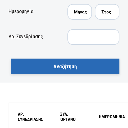
Ημερομηνία
Αρ. Συνεδρίασης
ΑΡ.
ΣΥΛ.
ΗΜΕΡΟΜΗΝΙΑ
ΣΥΝΕΔΡΙΑΣΗΣ
ΟΡΓΑΝΟ