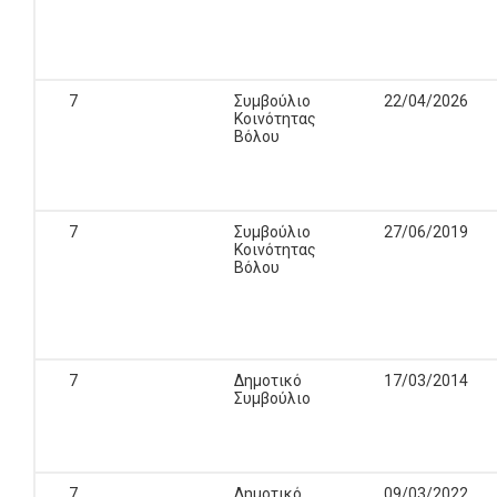
7
Συμβούλιο
22/04/2026
Κοινότητας
Βόλου
7
Συμβούλιο
27/06/2019
Κοινότητας
Βόλου
7
Δημοτικό
17/03/2014
Συμβούλιο
7
Δημοτικό
09/03/2022