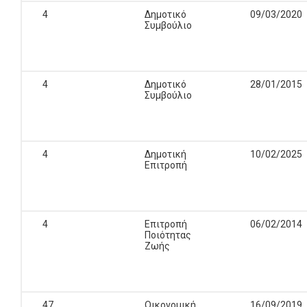
4
Δημοτικό
09/03/2020
Συμβούλιο
4
Δημοτικό
28/01/2015
Συμβούλιο
4
Δημοτική
10/02/2025
Επιτροπή
4
Επιτροπή
06/02/2014
Ποιότητας
Ζωής
47
Οικονομική
16/09/2019