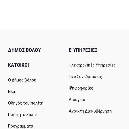
ΔΗΜΟΣ ΒΟΛΟΥ
E-ΥΠΗΡΕΣΙΕΣ
ΚΑΤΟΙΚΟΙ
Ηλεκτρονικές Υπηρεσίες
Live Συνεδριάσεις
Ο Δήμος Βόλου
Ψηφοφορίες
Νέα
Διαύγεια
Οδηγός του πολίτη
Ανοικτή Διακυβέρνηση
Ποιότητα Ζωής
Προγράμματα