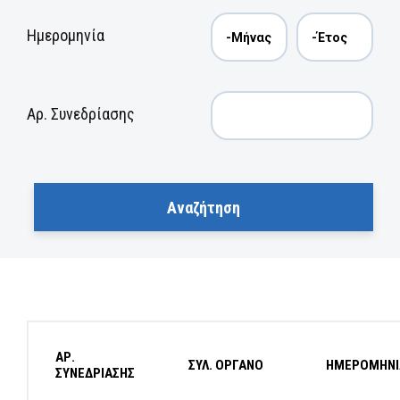
Ημερομηνία
Αρ. Συνεδρίασης
ΑΡ.
ΣΥΛ. ΟΡΓΑΝΟ
ΗΜΕΡΟΜΗΝΙ
ΣΥΝΕΔΡΙΑΣΗΣ