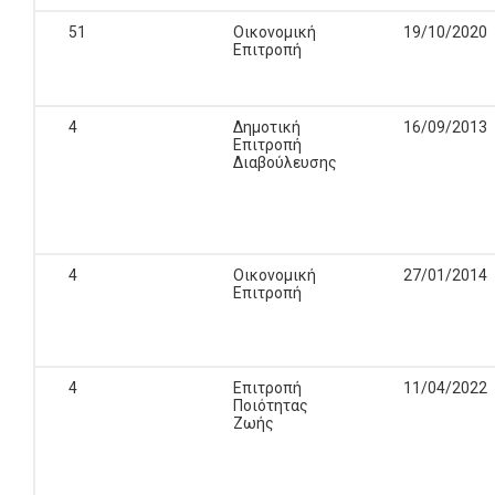
51
Οικονομική
19/10/2020
Επιτροπή
4
Δημοτική
16/09/2013
Επιτροπή
Διαβούλευσης
4
Οικονομική
27/01/2014
Επιτροπή
4
Επιτροπή
11/04/2022
Ποιότητας
Ζωής