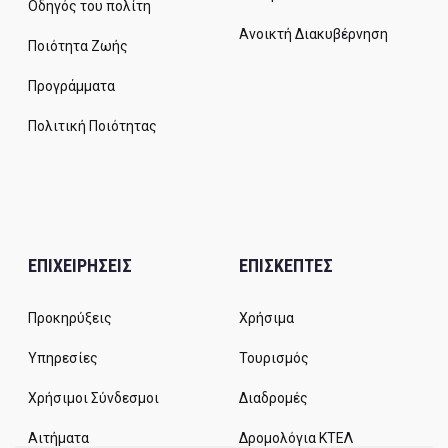
Οδηγός του πολίτη
Ανοικτή Διακυβέρνηση
Ποιότητα Ζωής
Προγράμματα
Πολιτική Ποιότητας
ΕΠΙΧΕΙΡΗΣΕΙΣ
ΕΠΙΣΚΕΠΤΕΣ
Προκηρύξεις
Χρήσιμα
Υπηρεσίες
Τουρισμός
Χρήσιμοι Σύνδεσμοι
Διαδρομές
Αιτήματα
Δρομολόγια ΚΤΕΛ