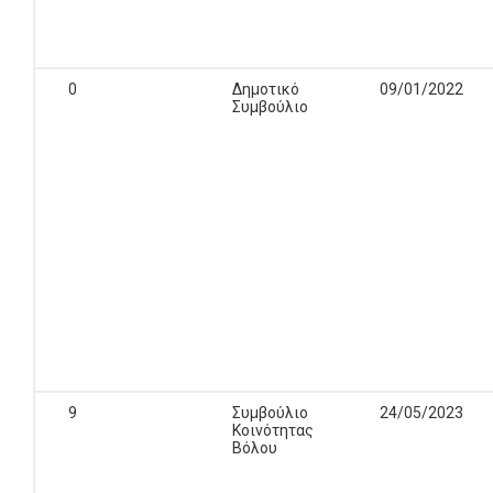
0
Δημοτικό
09/01/2022
Συμβούλιο
9
Συμβούλιο
24/05/2023
Κοινότητας
Βόλου