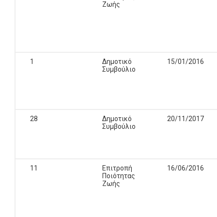
Ζωής
1
Δημοτικό
15/01/2016
Συμβούλιο
28
Δημοτικό
20/11/2017
Συμβούλιο
11
Επιτροπή
16/06/2016
Ποιότητας
Ζωής