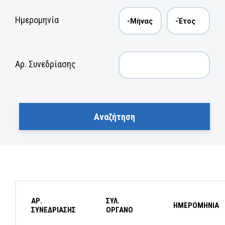
Ημερομηνία
Αρ. Συνεδρίασης
ΑΡ.
ΣΥΛ.
ΗΜΕΡΟΜΗΝΙΑ
ΣΥΝΕΔΡΙΑΣΗΣ
ΟΡΓΑΝΟ