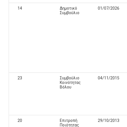
14
Δημοτικό
01/07/2026
Συμβούλιο
23
Συμβούλιο
04/11/2015
Κοινότητας
Βόλου
20
Επιτροπή
29/10/2013
Ποιότητας