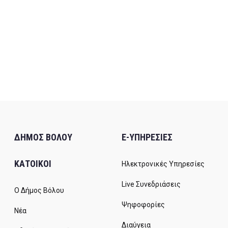
ΔΗΜΟΣ ΒΟΛΟΥ
E-ΥΠΗΡΕΣΙΕΣ
ΚΑΤΟΙΚΟΙ
Ηλεκτρονικές Υπηρεσίες
Live Συνεδριάσεις
Ο Δήμος Βόλου
Ψηφοφορίες
Νέα
Διαύγεια