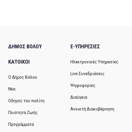
ΔΗΜΟΣ ΒΟΛΟΥ
E-ΥΠΗΡΕΣΙΕΣ
ΚΑΤΟΙΚΟΙ
Ηλεκτρονικές Υπηρεσίες
Live Συνεδριάσεις
Ο Δήμος Βόλου
Ψηφοφορίες
Νέα
Διαύγεια
Οδηγός του πολίτη
Ανοικτή Διακυβέρνηση
Ποιότητα Ζωής
Προγράμματα