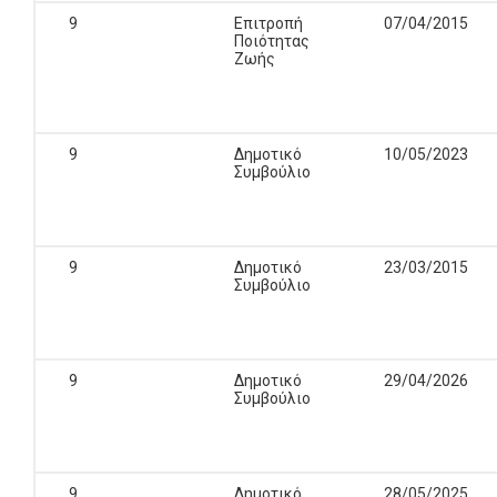
9
Επιτροπή
07/04/2015
Ποιότητας
Ζωής
9
Δημοτικό
10/05/2023
Συμβούλιο
9
Δημοτικό
23/03/2015
Συμβούλιο
9
Δημοτικό
29/04/2026
Συμβούλιο
9
Δημοτικό
28/05/2025