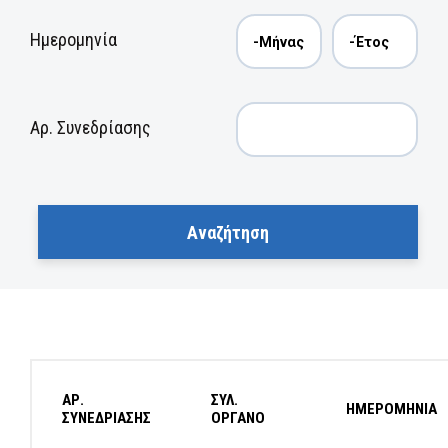
Ημερομηνία
Αρ. Συνεδρίασης
ΑΡ.
ΣΥΛ.
ΗΜΕΡΟΜΗΝΙΑ
ΣΥΝΕΔΡΙΑΣΗΣ
ΟΡΓΑΝΟ