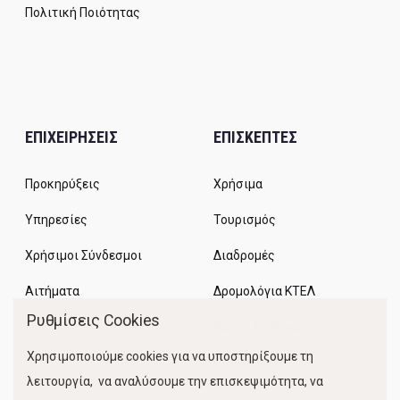
Πολιτική Ποιότητας
ΕΠΙΧΕΙΡΗΣΕΙΣ
ΕΠΙΣΚΕΠΤΕΣ
Προκηρύξεις
Χρήσιμα
Υπηρεσίες
Τουρισμός
Χρήσιμοι Σύνδεσμοι
Διαδρομές
Αιτήματα
Δρομολόγια ΚΤΕΛ
Ρυθμίσεις Cookies
Χώροι Στάθμευσης
Χρησιμοποιούμε cookies για να υποστηρίξουμε τη
Κίνηση Λιμένος
λειτουργία, να αναλύσουμε την επισκεψιμότητα, να