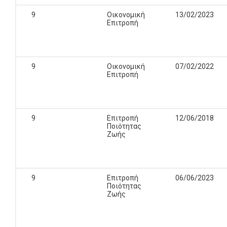
9
Οικονομική
13/02/2023
Επιτροπή
9
Οικονομική
07/02/2022
Επιτροπή
9
Επιτροπή
12/06/2018
Ποιότητας
Ζωής
9
Επιτροπή
06/06/2023
Ποιότητας
Ζωής