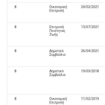
8
Οικονομική
24/02/2021
Επιτροπή
8
Επιτροπή
13/07/2021
Ποιότητας
Ζωής
8
Δημοτικό
26/04/2021
Συμβούλιο
8
Δημοτικό
19/03/2018
Συμβούλιο
8
Οικονομική
11/02/2019
Επιτροπή