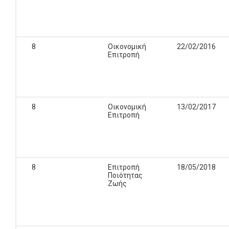
8
Οικονομική
22/02/2016
Επιτροπή
8
Οικονομική
13/02/2017
Επιτροπή
8
Επιτροπή
18/05/2018
Ποιότητας
Ζωής