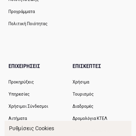
Προγράμματα
Πολιτική Ποιότητας
ΕΠΙΧΕΙΡΗΣΕΙΣ
ΕΠΙΣΚΕΠΤΕΣ
Προκηρύξεις
Χρήσιμα
Υπηρεσίες
Τουρισμός
Χρήσιμοι Σύνδεσμοι
Διαδρομές
Αιτήματα
Δρομολόγια ΚΤΕΛ
Ρυθμίσεις Cookies
Χώροι Στάθμευσης