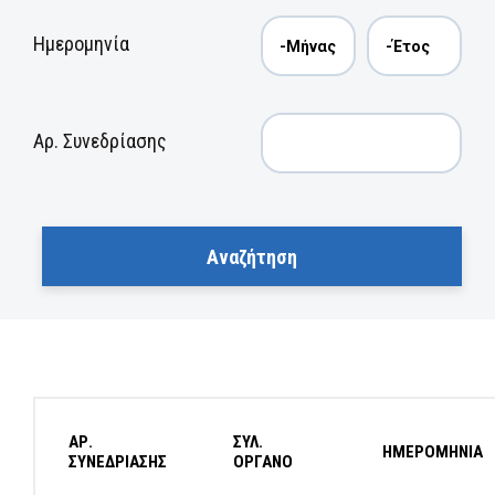
Ημερομηνία
Αρ. Συνεδρίασης
ΑΡ.
ΣΥΛ.
ΗΜΕΡΟΜΗΝΙΑ
ΣΥΝΕΔΡΙΑΣΗΣ
ΟΡΓΑΝΟ