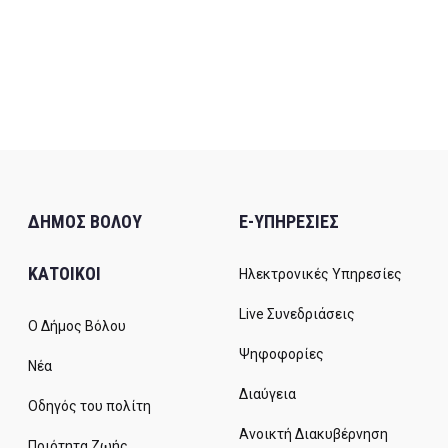
ΔΗΜΟΣ ΒΟΛΟΥ
E-ΥΠΗΡΕΣΙΕΣ
ΚΑΤΟΙΚΟΙ
Ηλεκτρονικές Υπηρεσίες
Live Συνεδριάσεις
Ο Δήμος Βόλου
Ψηφοφορίες
Νέα
Διαύγεια
Οδηγός του πολίτη
Ανοικτή Διακυβέρνηση
Ποιότητα Ζωής