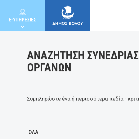
Κατηγορία:
E-ΥΠΗΡΕΣΙΕΣ
ΑΝΑΖΗΤΗΣΗ ΣΥΝΕΔΡΙΑΣ
ΟΡΓΑΝΩΝ
ΔΗΜΟΣ
ΚΑΤΟΙΚΟΙ
Συμπληρώστε ένα ή περισσότερα πεδία - κριτ
E-ΥΠΗΡΕΣΙΕΣ