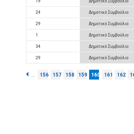
19
Δημοτικό Συμβούλιο
24
Δημοτικό Συμβούλιο
29
Δημοτικό Συμβούλιο
1
Δημοτικό Συμβούλιο
34
Δημοτικό Συμβούλιο
29
Δημοτικό Συμβούλιο
Σελίδες
156
157
158
159
160
161
162
1
…