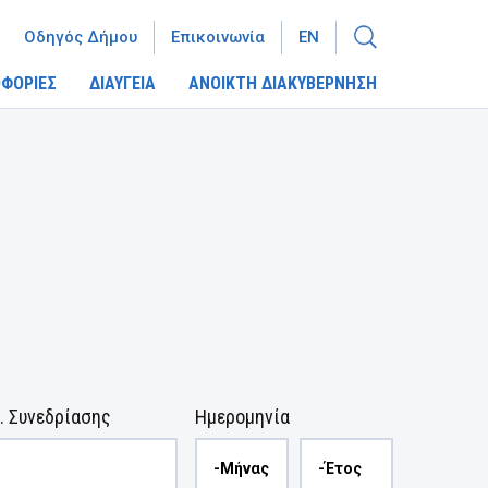
Οδηγός Δήμου
Επικοινωνία
EN
ΦΟΡΙΕΣ
ΔΙΑΥΓΕΙΑ
ΑΝΟΙΚΤΗ ΔΙΑΚΥΒΕΡΝΗΣΗ
. Συνεδρίασης
Ημερομηνία