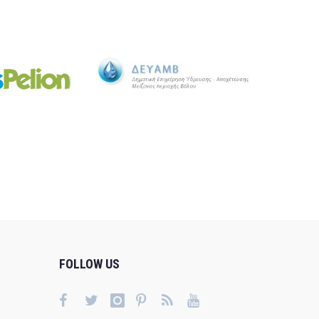
FOLLOW US