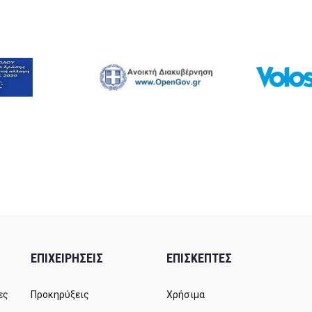
ΕΠΙΧΕΙΡΗΣΕΙΣ
ΕΠΙΣΚΕΠΤΕΣ
ες
Προκηρύξεις
Χρήσιμα