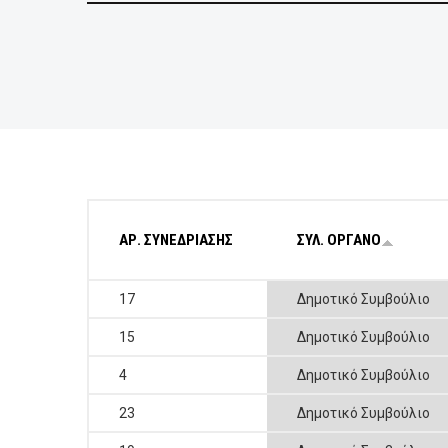
ΕΠΙΧΕΙΡΗΣΕΙΣ
ΕΠΙΣΚΕΠΤΕΣ
ΑΡ. ΣΥΝΕΔΡΙΑΣΗΣ
ΣΥΛ. ΟΡΓΑΝΟ
17
Δημοτικό Συμβούλιο
15
Δημοτικό Συμβούλιο
4
Δημοτικό Συμβούλιο
23
Δημοτικό Συμβούλιο