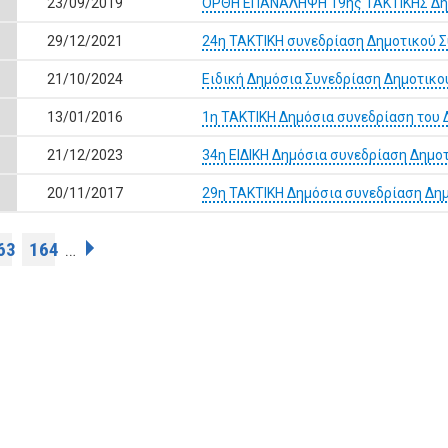
23/09/2019
ΟΡΘΗ ΕΠΑΝΑΛΗΨΗ 19ης ΤΑΚΤΙΚΗΣ Δημ
29/12/2021
24η ΤΑΚΤΙΚΗ συνεδρίαση Δημοτικού 
21/10/2024
Ειδική Δημόσια Συνεδρίαση Δημοτικο
13/01/2016
1η ΤΑΚΤΙΚΗ Δημόσια συνεδρίαση του 
21/12/2023
34η ΕΙΔΙΚΗ Δημόσια συνεδρίαση Δημο
20/11/2017
29η ΤΑΚΤΙΚΗ Δημόσια συνεδρίαση Δη
63
164
…