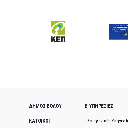
ΔΗΜΟΣ ΒΟΛΟΥ
E-ΥΠΗΡΕΣΙΕΣ
ΚΑΤΟΙΚΟΙ
Ηλεκτρονικές Υπηρεσί