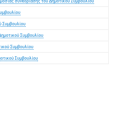
όσιας συνεδρίασης του Δημοτικού Συμβουλίου
Συμβουλίου
ύ Συμβουλίου
Δημοτικού Συμβουλίου
τικού Συμβουλίου
μοτικού Συμβουλίου