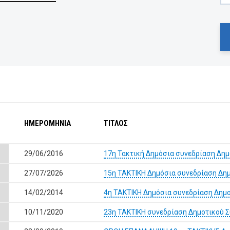
ΗΜΕΡΟΜΗΝΙΑ
ΤΙΤΛΟΣ
29/06/2016
17η Τακτική Δημόσια συνεδρίαση Δημ
27/07/2026
15η ΤΑΚΤΙΚΗ Δημόσια συνεδρίαση Δη
14/02/2014
4η ΤΑΚΤΙΚΗ Δημόσια συνεδρίαση Δημ
10/11/2020
23η ΤΑΚΤΙΚΗ συνεδρίαση Δημοτικού 