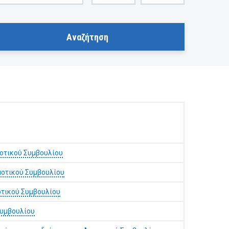
οτικού Συμβουλίου
μοτικού Συμβουλίου
οτικού Συμβουλίου
Συμβουλίου