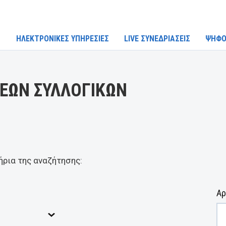
ΗΛΕΚΤΡΟΝΙΚΕΣ ΥΠΗΡΕΣΙΕΣ
LIVE ΣΥΝΕΔΡΙΑΣΕΙΣ
ΨΗΦΟ
ΕΩΝ ΣΥΛΛΟΓΙΚΩΝ
ήρια της αναζήτησης:
Αρ