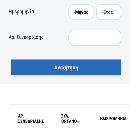
Ημερομηνία
Αρ. Συνεδρίασης
ΑΡ.
ΣΥΛ.
ΗΜΕΡΟΜΗΝΙΑ
ΣΥΝΕΔΡΙΑΣΗΣ
ΟΡΓΑΝΟ