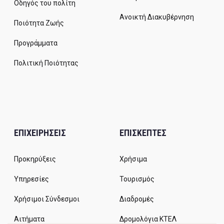
Οδηγός του πολίτη
Ανοικτή Διακυβέρνηση
Ποιότητα Ζωής
Προγράμματα
Πολιτική Ποιότητας
ΕΠΙΧΕΙΡΗΣΕΙΣ
ΕΠΙΣΚΕΠΤΕΣ
Προκηρύξεις
Χρήσιμα
Υπηρεσίες
Τουρισμός
Χρήσιμοι Σύνδεσμοι
Διαδρομές
Αιτήματα
Δρομολόγια ΚΤΕΛ