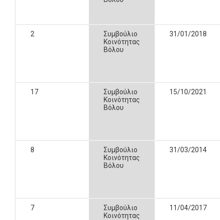
2
Συμβούλιο
31/01/2018
Κοινότητας
Βόλου
17
Συμβούλιο
15/10/2021
Κοινότητας
Βόλου
8
Συμβούλιο
31/03/2014
Κοινότητας
Βόλου
7
Συμβούλιο
11/04/2017
Κοινότητας