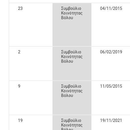
23
Συμβούλιο
04/11/2015
Κοινότητας
Βόλου
2
Συμβούλιο
06/02/2019
Κοινότητας
Βόλου
9
Συμβούλιο
11/05/2015
Κοινότητας
Βόλου
19
Συμβούλιο
19/11/2021
Κοινότητας
Βόλου