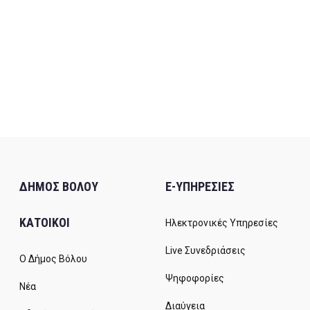
ΔΗΜΟΣ ΒΟΛΟΥ
E-ΥΠΗΡΕΣΙΕΣ
ΚΑΤΟΙΚΟΙ
Ηλεκτρονικές Υπηρεσίες
Live Συνεδριάσεις
Ο Δήμος Βόλου
Ψηφοφορίες
Νέα
Διαύγεια