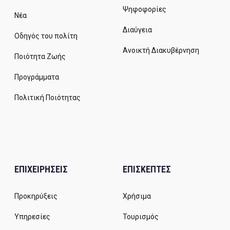
Ψηφοφορίες
Νέα
Διαύγεια
Οδηγός του πολίτη
Ανοικτή Διακυβέρνηση
Ποιότητα Ζωής
Προγράμματα
Πολιτική Ποιότητας
ΕΠΙΧΕΙΡΗΣΕΙΣ
ΕΠΙΣΚΕΠΤΕΣ
Προκηρύξεις
Χρήσιμα
Υπηρεσίες
Τουρισμός