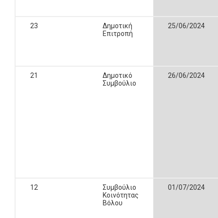
23
Δημοτική
25/06/2024
Επιτροπή
21
Δημοτικό
26/06/2024
Συμβούλιο
12
Συμβούλιο
01/07/2024
Κοινότητας
Βόλου