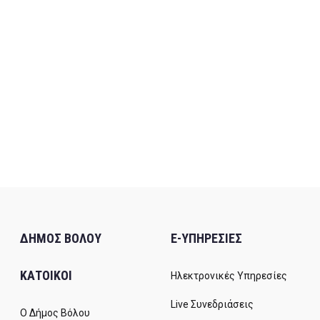
ΔΗΜΟΣ ΒΟΛΟΥ
E-ΥΠΗΡΕΣΙΕΣ
ΚΑΤΟΙΚΟΙ
Ηλεκτρονικές Υπηρεσίες
Live Συνεδριάσεις
Ο Δήμος Βόλου