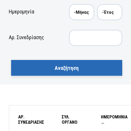
Ημερομηνία
Αρ. Συνεδρίασης
ΑΡ.
ΣΥΛ.
ΗΜΕΡΟΜΗΝΙΑ
ΣΥΝΕΔΡΙΑΣΗΣ
ΟΡΓΑΝΟ