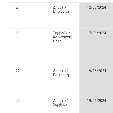
21
Δημοτική
12/06/2024
Επιτροπή
11
Συμβούλιο
17/06/2024
Κοινότητας
Βόλου
22
Δημοτική
19/06/2024
Επιτροπή
20
Δημοτικό
19/06/2024
Συμβούλιο