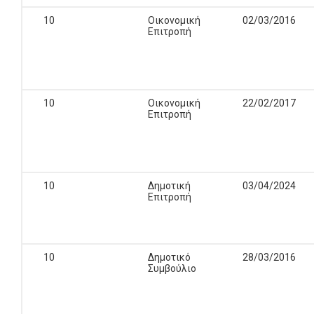
10
Οικονομική
02/03/2016
Επιτροπή
10
Οικονομική
22/02/2017
Επιτροπή
10
Δημοτική
03/04/2024
Επιτροπή
10
Δημοτικό
28/03/2016
Συμβούλιο