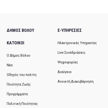
ΔΗΜΟΣ ΒΟΛΟΥ
E-ΥΠΗΡΕΣΙΕΣ
ΚΑΤΟΙΚΟΙ
Ηλεκτρονικές Υπηρεσίες
Live Συνεδριάσεις
Ο Δήμος Βόλου
Ψηφοφορίες
Νέα
Διαύγεια
Οδηγός του πολίτη
Ανοικτή Διακυβέρνηση
Ποιότητα Ζωής
Προγράμματα
Πολιτική Ποιότητας