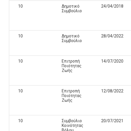
10
Δημοτικό
24/04/2018
Συμβούλιο
10
Δημοτικό
28/04/2022
Συμβούλιο
10
Επιτροπή
14/07/2020
Ποιότητας
Ζωής
10
Επιτροπή
12/08/2022
Ποιότητας
Ζωής
10
Συμβούλιο
20/07/2021
Κοινότητας
Βόλου