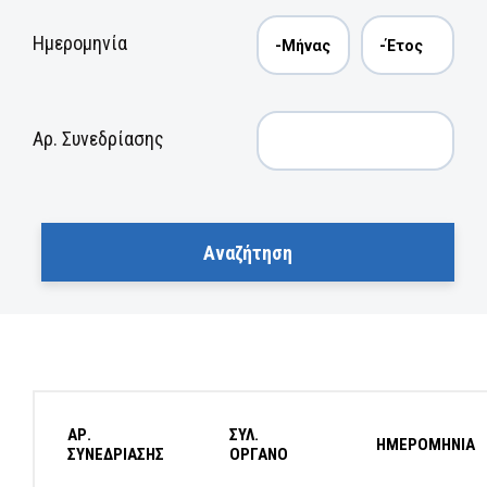
Ημερομηνία
Αρ. Συνεδρίασης
ΑΡ.
ΣΥΛ.
ΗΜΕΡΟΜΗΝΙΑ
ΣΥΝΕΔΡΙΑΣΗΣ
ΟΡΓΑΝΟ