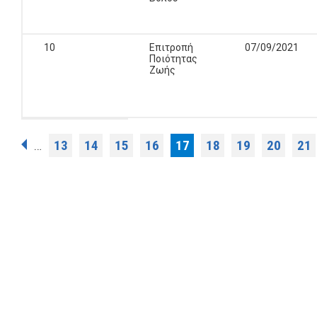
10
Επιτροπή
07/09/2021
Ποιότητας
Ζωής
Σελίδες
13
14
15
16
17
18
19
20
21
…