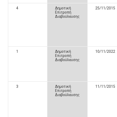
4
Δημοτική
25/11/2015
Επιτροπή
Διαβούλευσης
1
Δημοτική
10/11/2022
Επιτροπή
Διαβούλευσης
3
Δημοτική
11/11/2015
Επιτροπή
Διαβούλευσης