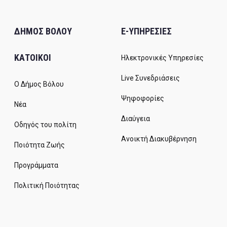
ΔΗΜΟΣ ΒΟΛΟΥ
E-ΥΠΗΡΕΣΙΕΣ
ΚΑΤΟΙΚΟΙ
Ηλεκτρονικές Υπηρεσίες
Live Συνεδριάσεις
Ο Δήμος Βόλου
Ψηφοφορίες
Νέα
Διαύγεια
Οδηγός του πολίτη
Ανοικτή Διακυβέρνηση
Ποιότητα Ζωής
Προγράμματα
Πολιτική Ποιότητας