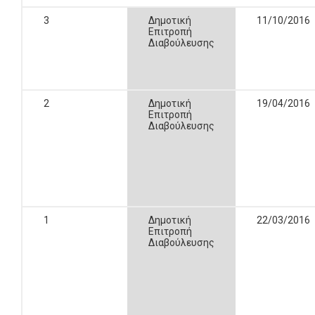
3
Δημοτική
11/10/2016
Επιτροπή
Διαβούλευσης
2
Δημοτική
19/04/2016
Επιτροπή
Διαβούλευσης
1
Δημοτική
22/03/2016
Επιτροπή
Διαβούλευσης