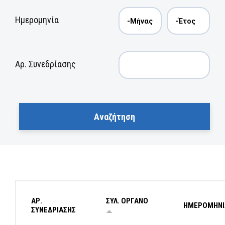
Ημερομηνία
Αρ. Συνεδρίασης
ΑΡ.
ΣΥΛ. ΟΡΓΑΝΟ
ΗΜΕΡΟΜΗΝΙ
ΣΥΝΕΔΡΙΑΣΗΣ