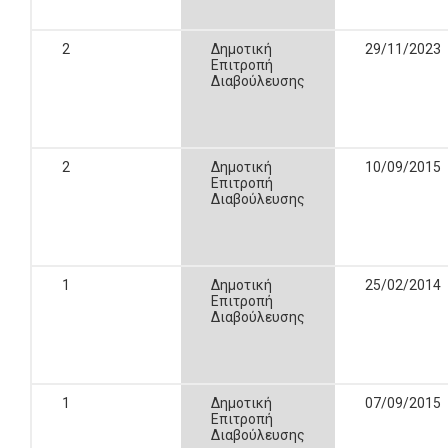
2
Δημοτική
29/11/2023
Επιτροπή
Διαβούλευσης
2
Δημοτική
10/09/2015
Επιτροπή
Διαβούλευσης
1
Δημοτική
25/02/2014
Επιτροπή
Διαβούλευσης
1
Δημοτική
07/09/2015
Επιτροπή
Διαβούλευσης