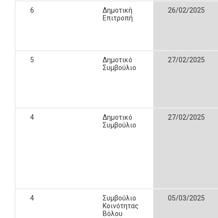
6
Δημοτική
26/02/2025
Επιτροπή
5
Δημοτικό
27/02/2025
Συμβούλιο
4
Δημοτικό
27/02/2025
Συμβούλιο
4
Συμβούλιο
05/03/2025
Κοινότητας
Βόλου