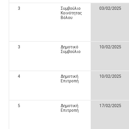
3
Συμβούλιο
03/02/2025
Κοινότητας
Βόλου
3
Δημοτικό
10/02/2025
Συμβούλιο
4
Δημοτική
10/02/2025
Επιτροπή
5
Δημοτική
17/02/2025
Επιτροπή