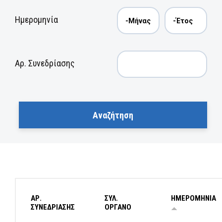
Ημερομηνία
Αρ. Συνεδρίασης
ΑΡ.
ΣΥΛ.
ΗΜΕΡΟΜΗΝΙΑ
ΣΥΝΕΔΡΙΑΣΗΣ
ΟΡΓΑΝΟ