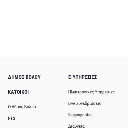
ΔΗΜΟΣ ΒΟΛΟΥ
E-ΥΠΗΡΕΣΙΕΣ
ΚΑΤΟΙΚΟΙ
Ηλεκτρονικές Υπηρεσίες
Live Συνεδριάσεις
Ο Δήμος Βόλου
Ψηφοφορίες
Νέα
Διαύγεια