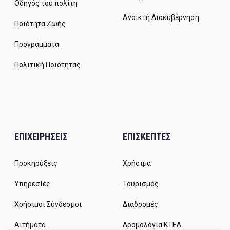
Οδηγός του πολίτη
Ανοικτή Διακυβέρνηση
Ποιότητα Ζωής
Προγράμματα
Πολιτική Ποιότητας
ΕΠΙΧΕΙΡΗΣΕΙΣ
ΕΠΙΣΚΕΠΤΕΣ
Προκηρύξεις
Χρήσιμα
Υπηρεσίες
Τουρισμός
Χρήσιμοι Σύνδεσμοι
Διαδρομές
Αιτήματα
Δρομολόγια ΚΤΕΛ