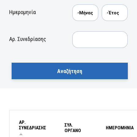
Ημερομηνία
Αρ. Συνεδρίασης
ΑΡ.
ΣΥΛ.
ΣΥΝΕΔΡΙΑΣΗΣ
ΗΜΕΡΟΜΗΝΙΑ
ΟΡΓΑΝΟ