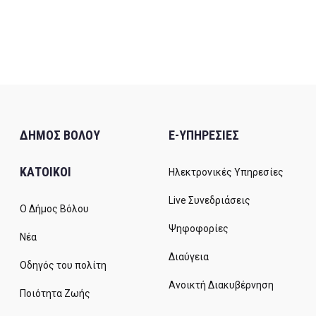
ΔΗΜΟΣ ΒΟΛΟΥ
E-ΥΠΗΡΕΣΙΕΣ
ΚΑΤΟΙΚΟΙ
Ηλεκτρονικές Υπηρεσίες
Live Συνεδριάσεις
Ο Δήμος Βόλου
Ψηφοφορίες
Νέα
Διαύγεια
Οδηγός του πολίτη
Ανοικτή Διακυβέρνηση
Ποιότητα Ζωής