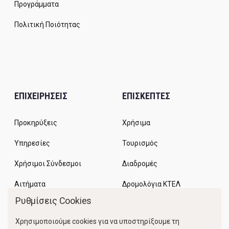
Προγράμματα
Πολιτική Ποιότητας
ΕΠΙΧΕΙΡΗΣΕΙΣ
ΕΠΙΣΚΕΠΤΕΣ
Προκηρύξεις
Χρήσιμα
Υπηρεσίες
Τουρισμός
Χρήσιμοι Σύνδεσμοι
Διαδρομές
Αιτήματα
Δρομολόγια ΚΤΕΛ
Ρυθμίσεις Cookies
Χώροι Στάθμευσης
Χρησιμοποιούμε cookies για να υποστηρίξουμε τη
Κίνηση Λιμένος