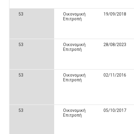
53
Οικονομική
19/09/2018
Επιτροπή
53
Οικονομική
28/08/2023
Επιτροπή
53
Οικονομική
02/11/2016
Επιτροπή
53
Οικονομική
05/10/2017
Επιτροπή