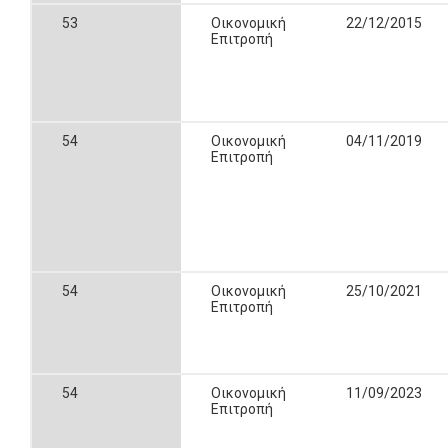
53
Οικονομική
22/12/2015
Επιτροπή
54
Οικονομική
04/11/2019
Επιτροπή
54
Οικονομική
25/10/2021
Επιτροπή
54
Οικονομική
11/09/2023
Επιτροπή