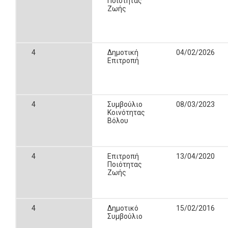
Ποιότητας
Ζωής
4
Δημοτική
04/02/2026
Επιτροπή
4
Συμβούλιο
08/03/2023
Κοινότητας
Βόλου
4
Επιτροπή
13/04/2020
Ποιότητας
Ζωής
4
Δημοτικό
15/02/2016
Συμβούλιο