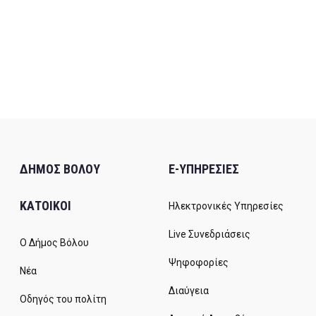
ΔΗΜΟΣ ΒΟΛΟΥ
E-ΥΠΗΡΕΣΙΕΣ
ΚΑΤΟΙΚΟΙ
Ηλεκτρονικές Υπηρεσίες
Live Συνεδριάσεις
Ο Δήμος Βόλου
Ψηφοφορίες
Νέα
Διαύγεια
Οδηγός του πολίτη