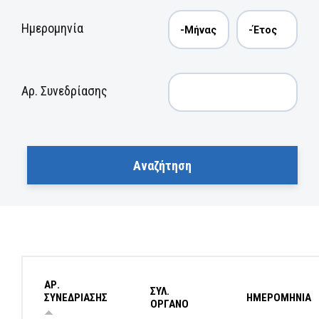
Ημερομηνία
Αρ. Συνεδρίασης
ΑΡ.
ΣΥΛ.
ΣΥΝΕΔΡΙΑΣΗΣ
ΗΜΕΡΟΜΗΝΙΑ
ΟΡΓΑΝΟ