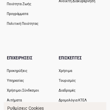
Ανοικτή Διακυβέρνηση
Ποιότητα Ζωής
Προγράμματα
Πολιτική Ποιότητας
ΕΠΙΧΕΙΡΗΣΕΙΣ
ΕΠΙΣΚΕΠΤΕΣ
Προκηρύξεις
Χρήσιμα
Υπηρεσίες
Τουρισμός
Χρήσιμοι Σύνδεσμοι
Διαδρομές
Αιτήματα
Δρομολόγια ΚΤΕΛ
Ρυθμίσεις Cookies