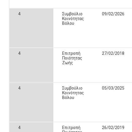
4
Συμβούλιο
09/02/2026
Κοινότητας
Βόλου
4
Επιτροπή
27/02/2018
Ποιότητας
Ζωής
4
Συμβούλιο
05/03/2025
Κοινότητας
Βόλου
4
Επιτροπή
26/02/2019