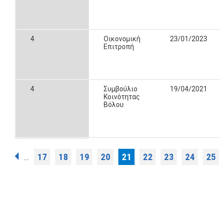
4
Οικονομική
23/01/2023
Επιτροπή
4
Συμβούλιο
19/04/2021
Κοινότητας
Βόλου
Σελίδες
17
18
19
20
21
22
23
24
25
…