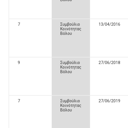
7
Συμβούλιο
13/04/2016
Κοινότητας
Βόλου
9
Συμβούλιο
27/06/2018
Κοινότητας
Βόλου
7
Συμβούλιο
27/06/2019
Κοινότητας
Βόλου