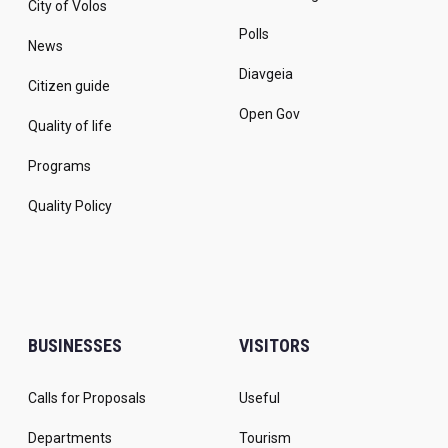
City of Volos
Polls
News
Diavgeia
Citizen guide
Open Gov
Quality of life
Programs
Quality Policy
BUSINESSES
VISITORS
Calls for Proposals
Useful
Departments
Tourism