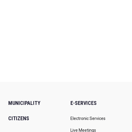
MUNICIPALITY
E-SERVICES
CITIZENS
Electronic Services
Live Meetings