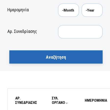
Ημερομηνία
Αρ. Συνεδρίασης
ΑΡ.
ΣΥΛ.
ΗΜΕΡΟΜΗΝΙΑ
ΣΥΝΕΔΡΙΑΣΗΣ
ΟΡΓΑΝΟ