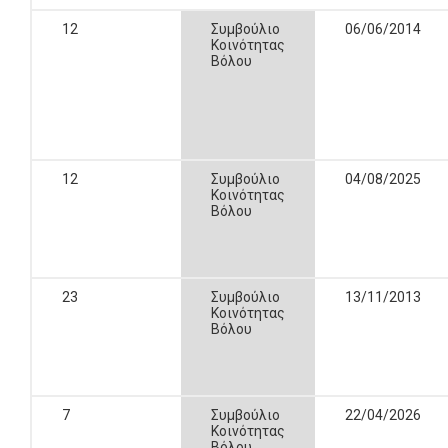
12
Συμβούλιο
06/06/2014
Κοινότητας
Βόλου
12
Συμβούλιο
04/08/2025
Κοινότητας
Βόλου
23
Συμβούλιο
13/11/2013
Κοινότητας
Βόλου
7
Συμβούλιο
22/04/2026
Κοινότητας
Βόλου