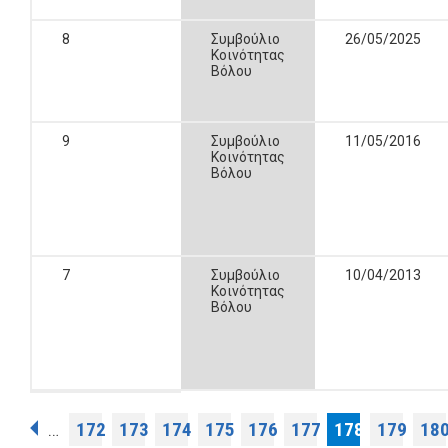
8
Συμβούλιο
26/05/2025
Κοινότητας
Βόλου
9
Συμβούλιο
11/05/2016
Κοινότητας
Βόλου
7
Συμβούλιο
10/04/2013
Κοινότητας
Βόλου
Pages
172
173
174
175
176
177
178
179
18
…