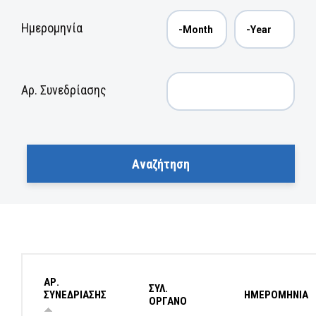
Ημερομηνία
Αρ. Συνεδρίασης
ΑΡ.
ΣΥΛ.
ΣΥΝΕΔΡΙΑΣΗΣ
ΗΜΕΡΟΜΗΝΙΑ
ΟΡΓΑΝΟ