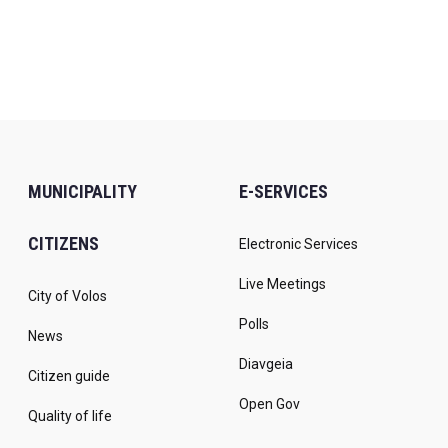
MUNICIPALITY
E-SERVICES
CITIZENS
Electronic Services
Live Meetings
City of Volos
Polls
News
Diavgeia
Citizen guide
Open Gov
Quality of life