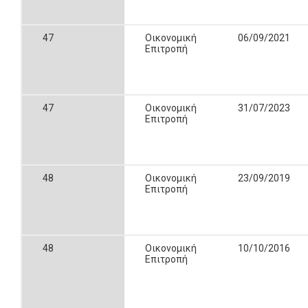
47
Οικονομική
06/09/2021
Επιτροπή
47
Οικονομική
31/07/2023
Επιτροπή
48
Οικονομική
23/09/2019
Επιτροπή
48
Οικονομική
10/10/2016
Επιτροπή