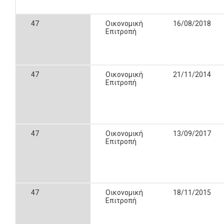
47
Οικονομική
16/08/2018
Επιτροπή
47
Οικονομική
21/11/2014
Επιτροπή
47
Οικονομική
13/09/2017
Επιτροπή
47
Οικονομική
18/11/2015
Επιτροπή