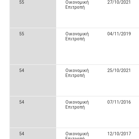
55
Οικονομική
27/10/2021
Επιτροπή
55
Οικονομική
04/11/2019
Επιτροπή
54
Οικονομική
25/10/2021
Επιτροπή
54
Οικονομική
07/11/2016
Επιτροπή
54
Οικονομική
12/10/2017
Επιτροπή