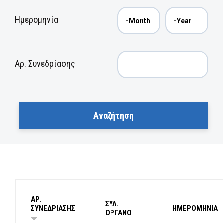
Ημερομηνία
Αρ. Συνεδρίασης
ΑΡ.
ΣΥΛ.
ΣΥΝΕΔΡΙΑΣΗΣ
ΗΜΕΡΟΜΗΝΙΑ
ΟΡΓΑΝΟ