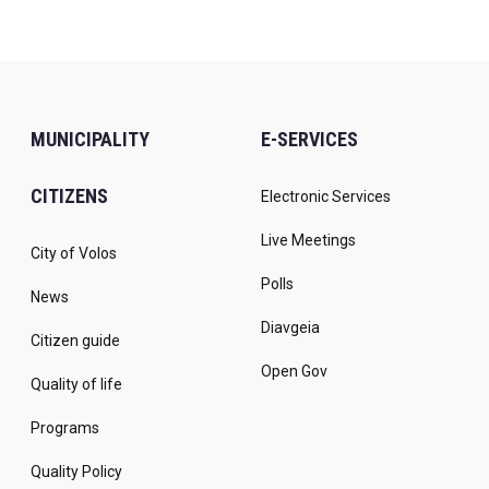
MUNICIPALITY
E-SERVICES
CITIZENS
Electronic Services
Live Meetings
City of Volos
Polls
News
Diavgeia
Citizen guide
Open Gov
Quality of life
Programs
Quality Policy