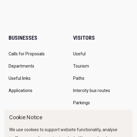
BUSINESSES
VISITORS
Calls for Proposals
Useful
Departments
Tourism
Useful links
Paths
Applications
Intercity bus routes
Parkings
Marine Traffic
Cookie Notice
We use cookies to support website functionality, analyse