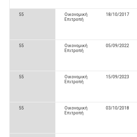
55
Οικονομική
18/10/2017
Επιτροπή
55
Οικονομική
05/09/2022
Επιτροπή
55
Οικονομική
15/09/2023
Επιτροπή
55
Οικονομική
03/10/2018
Επιτροπή