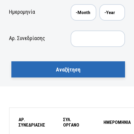
Ημερομηνία
Αρ. Συνεδρίασης
ΑΡ.
ΣΥΛ.
ΗΜΕΡΟΜΗΝΙΑ
ΣΥΝΕΔΡΙΑΣΗΣ
ΟΡΓΑΝΟ