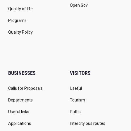
Open Gov
Quality of life
Programs
Quality Policy
BUSINESSES
VISITORS
Calls for Proposals
Useful
Departments
Tourism
Useful links
Paths
Applications
Intercity bus routes