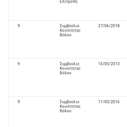
Επιτροπή
9
Συμβούλιο
27/06/2018
Κοινότητας
Βόλου
9
Συμβούλιο
15/05/2013
Κοινότητας
Βόλου
9
Συμβούλιο
11/05/2016
Κοινότητας
Βόλου