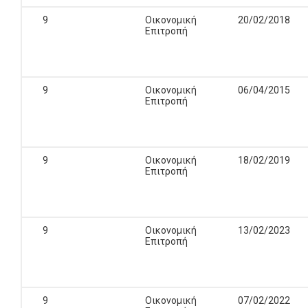
9
Οικονομική
20/02/2018
Επιτροπή
9
Οικονομική
06/04/2015
Επιτροπή
9
Οικονομική
18/02/2019
Επιτροπή
9
Οικονομική
13/02/2023
Επιτροπή
9
Οικονομική
07/02/2022