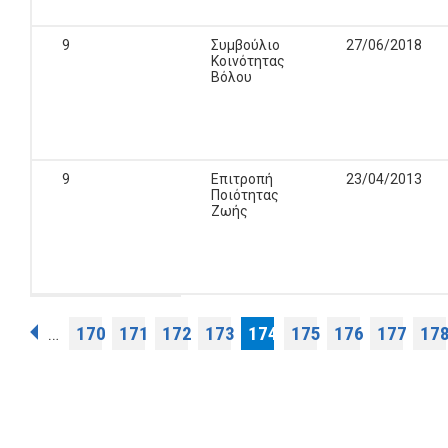
9
Συμβούλιο
27/06/2018
Κοινότητας
Βόλου
9
Επιτροπή
23/04/2013
Ποιότητας
Ζωής
Pages
170
171
172
173
174
175
176
177
17
…