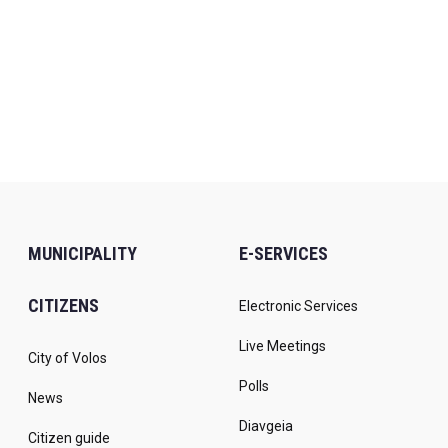
MUNICIPALITY
E-SERVICES
CITIZENS
Electronic Services
Live Meetings
City of Volos
Polls
News
Diavgeia
Citizen guide