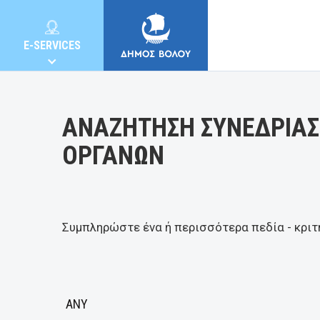
Κατηγορία:
E-SERVICES
ΑΝΑΖΗΤΗΣΗ ΣΥΝΕΔΡΙΑΣ
ΟΡΓΑΝΩΝ
MUNICIPALITY
CITIZENS
Συμπληρώστε ένα ή περισσότερα πεδία - κριτ
E-SERVICES