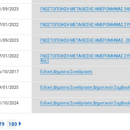
1/09/2023
ΓΝΩΣΤΟΠΟΙΗΣΗ ΜΕΤΑΘΕΣΗΣ ΗΜΕΡΟΜΗΝΙΑΣ 54Η
7/01/2022
ΓΝΩΣΤΟΠΟΙΗΣΗ ΜΕΤΑΘΕΣΗΣ ΗΜΕΡΟΜΗΝΙΑΣ ΣΥΝΕ
1/09/2023
ΓΝΩΣΤΟΠΟΙΗΣΗ ΜΕΤΑΘΕΣΗΣ ΗΜΕΡΟΜΗΝΙΑΣ- 20
7/01/2022
ΓΝΩΣΤΟΠΟΙΗΣΗ ΜΕΤΑΘΕΣΗΣ ΗΜΕΡΟΜΗΝΙΑΣ ΣΥΝ
4ης)
6/10/2017
Ειδική Δημόσια Συνεδρίαση
9/01/2025
Ειδική Δημόσια Συνεδρίαση Δημοτικού Συμβου
1/10/2024
Ειδική Δημόσια Συνεδρίαση Δημοτικού Συμβου
79
180