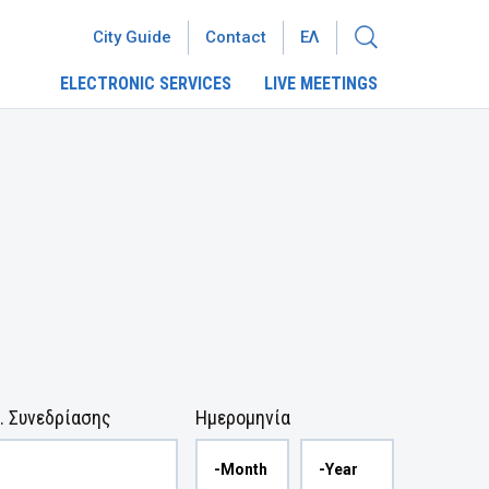
City Guide
Contact
ΕΛ
ELECTRONIC SERVICES
LIVE MEETINGS
. Συνεδρίασης
Ημερομηνία