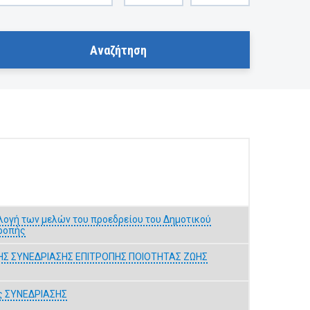
ογή των μελών του προεδρείου του Δημοτικού
τροπής
Σ ΣΥΝΕΔΡΙΑΣΗΣ ΕΠΙΤΡΟΠΗΣ ΠΟΙΟΤΗΤΑΣ ΖΩΗΣ
 ΣΥΝΕΔΡΙΑΣΗΣ