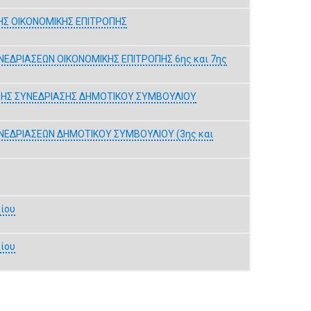
Σ ΟΙΚΟΝΟΜΙΚΗΣ ΕΠΙΤΡΟΠΗΣ
ΔΡΙΑΣΕΩΝ ΟΙΚΟΝΟΜΙΚΗΣ ΕΠΙΤΡΟΠΗΣ 6ης και 7ης
ΗΣ ΣΥΝΕΔΡΙΑΣΗΣ ΔΗΜΟΤΙΚΟΥ ΣΥΜΒΟΥΛΙΟΥ
ΕΔΡΙΑΣΕΩΝ ΔΗΜΟΤΙΚΟΥ ΣΥΜΒΟΥΛΙΟΥ (3ης και
λίου
λίου