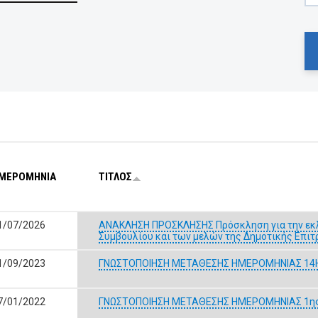
ΜΕΡΟΜΗΝΙΑ
ΤΙΤΛΟΣ
1/07/2026
ΑΝΑΚΛΗΣΗ ΠΡΟΣΚΛΗΣΗΣ Πρόσκληση για την εκλ
Συμβουλίου και των μελών της Δημοτικής Επι
1/09/2023
ΓΝΩΣΤΟΠΟΙΗΣΗ ΜΕΤΑΘΕΣΗΣ ΗΜΕΡΟΜΗΝΙΑΣ 14Η
7/01/2022
ΓΝΩΣΤΟΠΟΙΗΣΗ ΜΕΤΑΘΕΣΗΣ ΗΜΕΡΟΜΗΝΙΑΣ 1ης