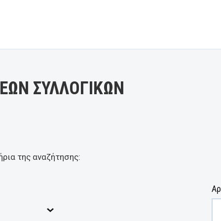
ΕΩΝ ΣΥΛΛΟΓΙΚΩΝ
ήρια της αναζήτησης:
Αρ