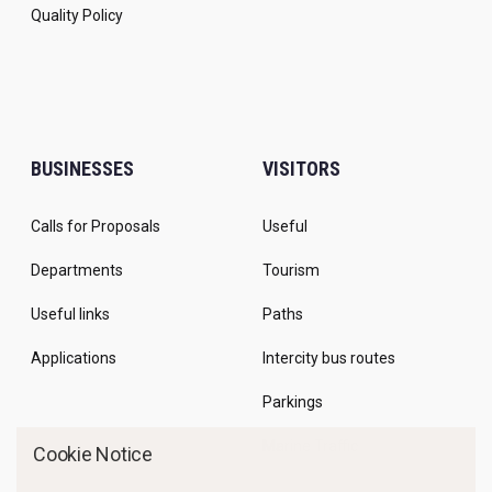
Quality Policy
BUSINESSES
VISITORS
Calls for Proposals
Useful
Departments
Tourism
Useful links
Paths
Applications
Intercity bus routes
Parkings
Marine Traffic
Cookie Notice