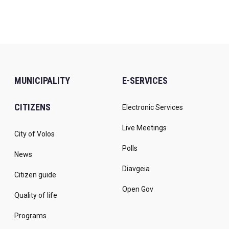
MUNICIPALITY
E-SERVICES
CITIZENS
Electronic Services
Live Meetings
City of Volos
Polls
News
Diavgeia
Citizen guide
Open Gov
Quality of life
Programs