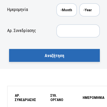
Ημερομηνία
Αρ. Συνεδρίασης
ΑΡ.
ΣΥΛ.
ΗΜΕΡΟΜΗΝΙΑ
ΣΥΝΕΔΡΙΑΣΗΣ
ΟΡΓΑΝΟ