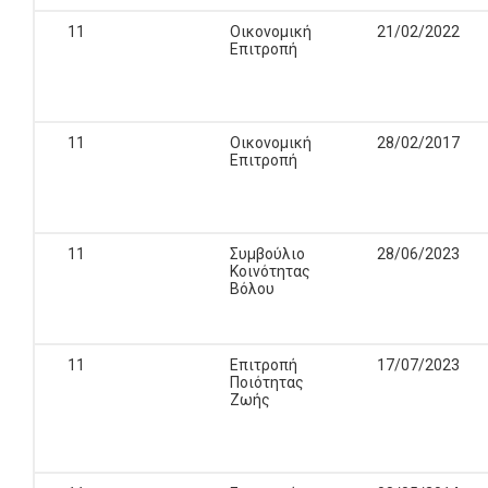
11
Οικονομική
21/02/2022
Επιτροπή
11
Οικονομική
28/02/2017
Επιτροπή
11
Συμβούλιο
28/06/2023
Κοινότητας
Βόλου
11
Επιτροπή
17/07/2023
Ποιότητας
Ζωής