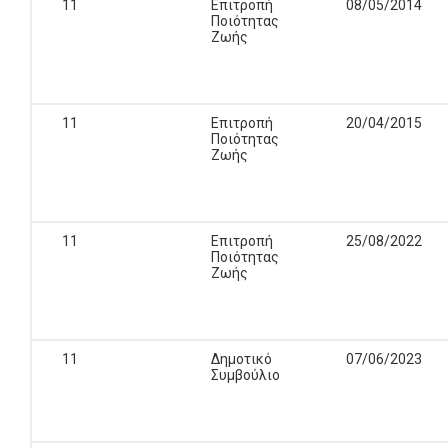
11
Επιτροπή
08/05/2014
Ποιότητας
Ζωής
11
Επιτροπή
20/04/2015
Ποιότητας
Ζωής
11
Επιτροπή
25/08/2022
Ποιότητας
Ζωής
11
Δημοτικό
07/06/2023
Συμβούλιο