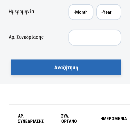
Ημερομηνία
Αρ. Συνεδρίασης
ΑΡ.
ΣΥΛ.
ΗΜΕΡΟΜΗΝΙΑ
ΣΥΝΕΔΡΙΑΣΗΣ
ΟΡΓΑΝΟ