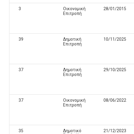
3
Οικονομική
28/01/2015
Επιτροπή
39
Δημοτική
10/11/2025
Επιτροπή
37
Δημοτική
29/10/2025
Επιτροπή
37
Οικονομική
08/06/2022
Επιτροπή
35
Δημοτικό
21/12/2023