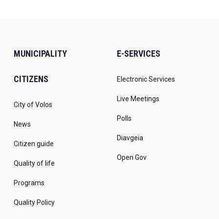
MUNICIPALITY
E-SERVICES
CITIZENS
Electronic Services
Live Meetings
City of Volos
Polls
News
Diavgeia
Citizen guide
Open Gov
Quality of life
Programs
Quality Policy