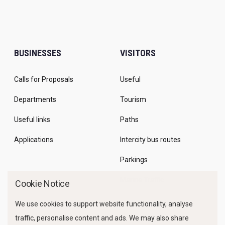
BUSINESSES
VISITORS
Calls for Proposals
Useful
Departments
Tourism
Useful links
Paths
Applications
Intercity bus routes
Parkings
Marine Traffic
Cookie Notice
We use cookies to support website functionality, analyse
traffic, personalise content and ads. We may also share