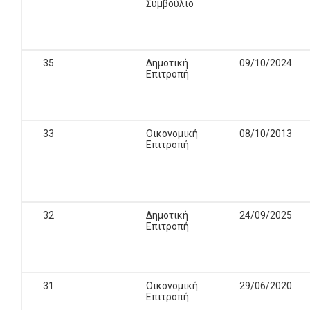
Συμβούλιο
35
Δημοτική
09/10/2024
Επιτροπή
33
Οικονομική
08/10/2013
Επιτροπή
32
Δημοτική
24/09/2025
Επιτροπή
31
Οικονομική
29/06/2020
Επιτροπή