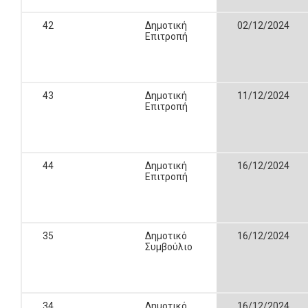
42
Δημοτική
02/12/2024
Επιτροπή
43
Δημοτική
11/12/2024
Επιτροπή
44
Δημοτική
16/12/2024
Επιτροπή
35
Δημοτικό
16/12/2024
Συμβούλιο
34
Δημοτικό
16/12/2024