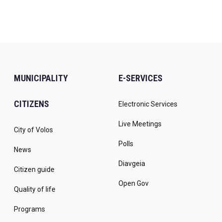
MUNICIPALITY
E-SERVICES
CITIZENS
Electronic Services
Live Meetings
City of Volos
Polls
News
Diavgeia
Citizen guide
Open Gov
Quality of life
Programs