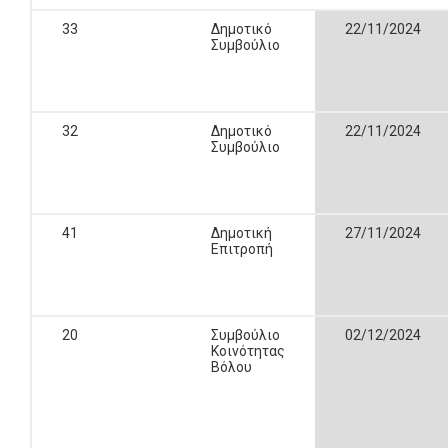
33
Δημοτικό
22/11/2024
Συμβούλιο
32
Δημοτικό
22/11/2024
Συμβούλιο
41
Δημοτική
27/11/2024
Επιτροπή
20
Συμβούλιο
02/12/2024
Κοινότητας
Βόλου