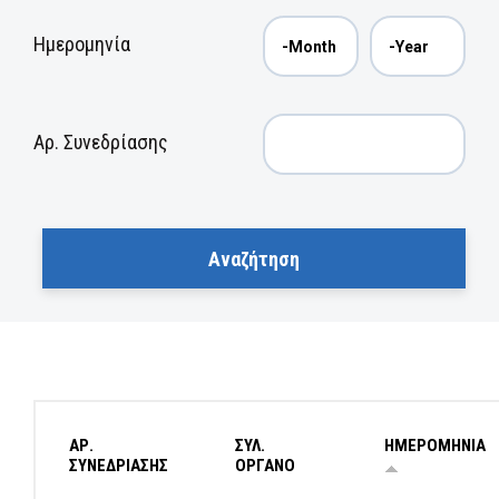
Ημερομηνία
Αρ. Συνεδρίασης
ΑΡ.
ΣΥΛ.
ΗΜΕΡΟΜΗΝΙΑ
ΣΥΝΕΔΡΙΑΣΗΣ
ΟΡΓΑΝΟ