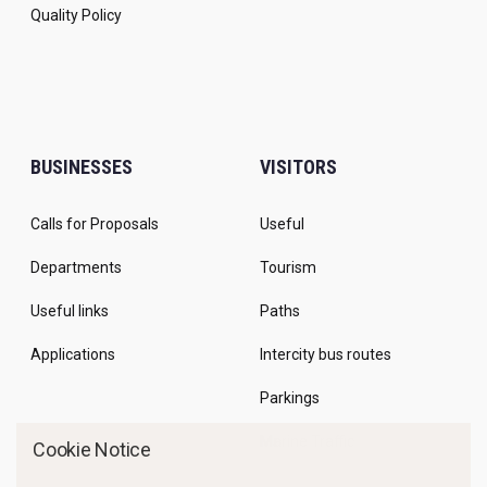
Quality Policy
BUSINESSES
VISITORS
Calls for Proposals
Useful
Departments
Tourism
Useful links
Paths
Applications
Intercity bus routes
Parkings
Marine Traffic
Cookie Notice