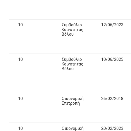
10
Συμβούλιο
12/06/2023
Κοινότητας
Βόλου
10
Συμβούλιο
10/06/2025
Κοινότητας
Βόλου
10
Οικονομική
26/02/2018
Επιτροπή
10
Οικονομική
20/02/2023