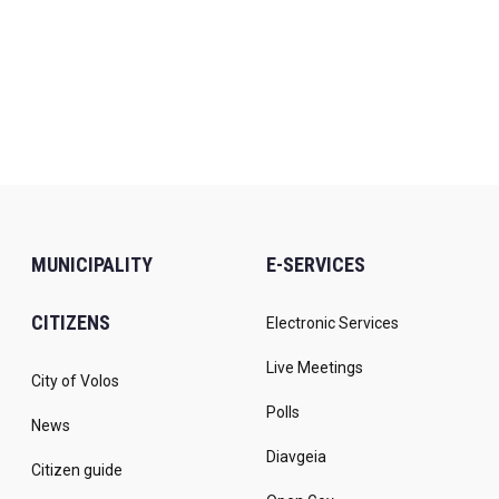
MUNICIPALITY
E-SERVICES
CITIZENS
Electronic Services
Live Meetings
City of Volos
Polls
News
Diavgeia
Citizen guide