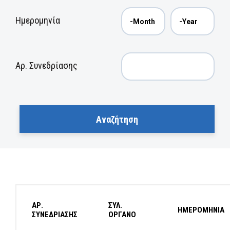
Ημερομηνία
Αρ. Συνεδρίασης
ΑΡ.
ΣΥΛ.
ΗΜΕΡΟΜΗΝΙΑ
ΣΥΝΕΔΡΙΑΣΗΣ
ΟΡΓΑΝΟ