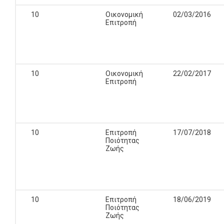
10
Οικονομική
02/03/2016
Επιτροπή
10
Οικονομική
22/02/2017
Επιτροπή
10
Επιτροπή
17/07/2018
Ποιότητας
Ζωής
10
Επιτροπή
18/06/2019
Ποιότητας
Ζωής