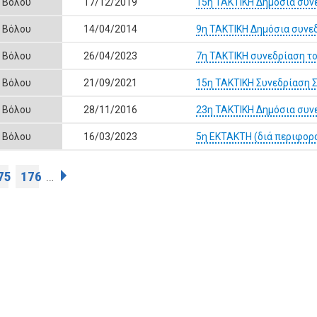
ς Βόλου
17/12/2019
15η ΤΑΚΤΙΚΗ Δημόσια συν
ς Βόλου
14/04/2014
9η ΤΑΚΤΙΚΗ Δημόσια συνε
ς Βόλου
26/04/2023
7η ΤΑΚΤΙΚΗ συνεδρίαση τ
ς Βόλου
21/09/2021
15η ΤΑΚΤΙΚΗ Συνεδρίαση 
ς Βόλου
28/11/2016
23η ΤΑΚΤΙΚΗ Δημόσια συν
ς Βόλου
16/03/2023
5η ΕΚΤΑΚΤΗ (διά περιφορ
75
176
…