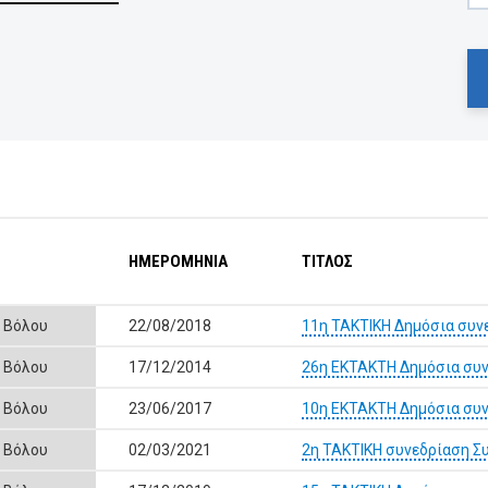
ΗΜΕΡΟΜΗΝΙΑ
ΤΙΤΛΟΣ
ς Βόλου
22/08/2018
11η ΤΑΚΤΙΚΗ Δημόσια συν
ς Βόλου
17/12/2014
26η ΕΚΤΑΚΤΗ Δημόσια συν
ς Βόλου
23/06/2017
10η ΕΚΤΑΚΤΗ Δημόσια συν
ς Βόλου
02/03/2021
2η ΤΑΚΤΙΚΗ συνεδρίαση Σ