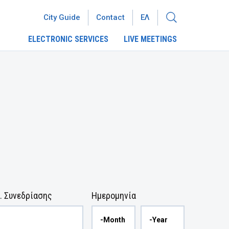
City Guide
Contact
ΕΛ
ELECTRONIC SERVICES
LIVE MEETINGS
. Συνεδρίασης
Ημερομηνία