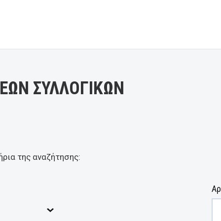
ΕΩΝ ΣΥΛΛΟΓΙΚΩΝ
ήρια της αναζήτησης:
Αρ