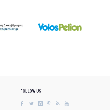
FOLLOW US