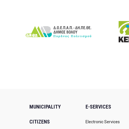
MUNICIPALITY
E-SERVICES
CITIZENS
Electronic Services