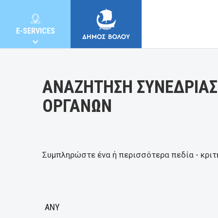
Κατηγορία:
E-SERVICES
ΑΝΑΖΗΤΗΣΗ ΣΥΝΕΔΡΙΑΣ
ΟΡΓΑΝΩΝ
MUNICIPALITY
CITIZENS
Συμπληρώστε ένα ή περισσότερα πεδία - κριτ
E-SERVICES