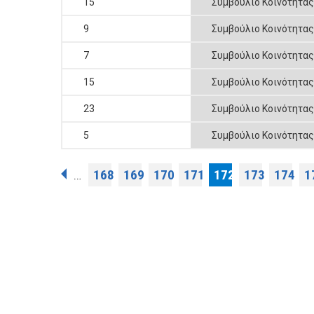
15
Συμβούλιο Κοινότητα
9
Συμβούλιο Κοινότητα
7
Συμβούλιο Κοινότητα
15
Συμβούλιο Κοινότητα
23
Συμβούλιο Κοινότητα
5
Συμβούλιο Κοινότητα
Pages
168
169
170
171
172
173
174
1
…