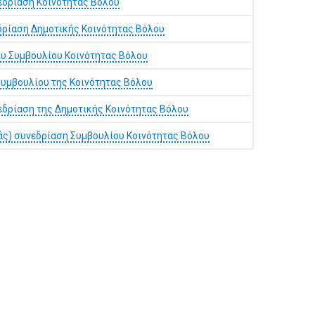
εδρίαση Κοινότητας Βόλου
δρίαση Δημοτικής Κοινότητας Βόλου
ου Συμβουλίου Κοινότητας Βόλου
Συμβουλίου της Κοινότητας Βόλου
εδρίαση της Δημοτικής Κοινότητας Βόλου
άς) συνεδρίαση Συμβουλίου Κοινότητας Βόλου