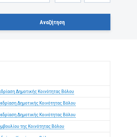
εδρίαση Δημοτικής Κοινότητας Βόλου
εδρίαση Δημοτικής Κοινότητας Βόλου
εδρίαση Δημοτικής Κοινότητας Βόλου
υμβουλίου της Κοινότητας Βόλου