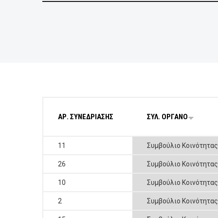
BUSINESSES
VISITORS
ΑΡ. ΣΥΝΕΔΡΙΑΣΗΣ
ΣΥΛ. ΟΡΓΑΝΟ
11
Συμβούλιο Κοινότητα
26
Συμβούλιο Κοινότητα
10
Συμβούλιο Κοινότητα
2
Συμβούλιο Κοινότητα