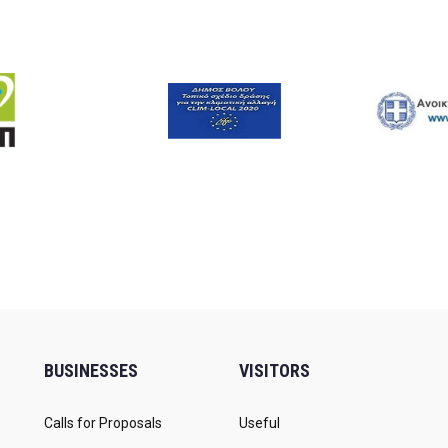
BUSINESSES
VISITORS
Calls for Proposals
Useful