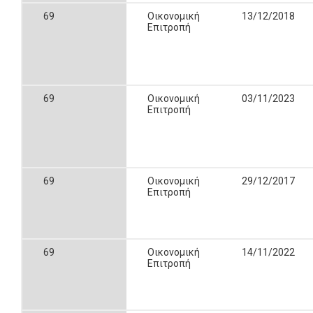
69
Οικονομική
13/12/2018
Επιτροπή
69
Οικονομική
03/11/2023
Επιτροπή
69
Οικονομική
29/12/2017
Επιτροπή
69
Οικονομική
14/11/2022
Επιτροπή