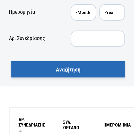
Ημερομηνία
Αρ. Συνεδρίασης
ΑΡ.
ΣΥΛ.
ΣΥΝΕΔΡΙΑΣΗΣ
ΗΜΕΡΟΜΗΝΙΑ
ΟΡΓΑΝΟ