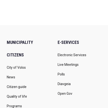
MUNICIPALITY
E-SERVICES
CITIZENS
Electronic Services
Live Meetings
City of Volos
Polls
News
Diavgeia
Citizen guide
Open Gov
Quality of life
Programs