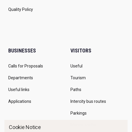
Quality Policy
BUSINESSES
VISITORS
Calls for Proposals
Useful
Departments
Tourism
Useful links
Paths
Applications
Intercity bus routes
Parkings
Marine Traffic
Cookie Notice