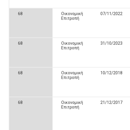
68
Οικονομική
07/11/2022
Επιτροπή
68
Οικονομική
31/10/2023
Επιτροπή
68
Οικονομική
10/12/2018
Επιτροπή
68
Οικονομική
21/12/2017
Επιτροπή