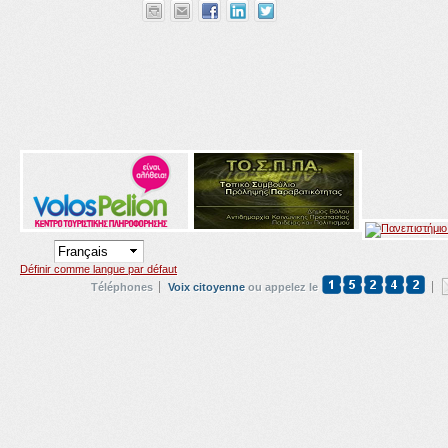
Définir comme langue par défaut
Téléphones
Voix citoyenne
ou appelez le