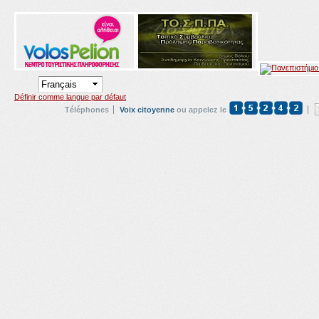
Définir comme langue par défaut
Téléphones
Voix citoyenne
ou appelez le