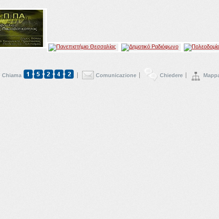
 Chiama
Comunicazione
Chiedere
Mappa