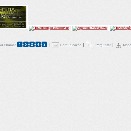
u Chamar
Comunicação
Perguntar
Mapa