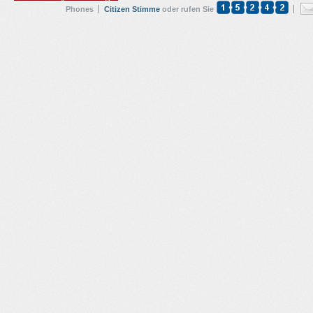
Phones
Citizen Stimme
oder rufen Sie