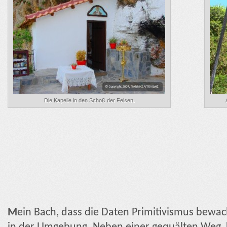
Die Kapelle in den Schoß der Felsen.
M
ein Bach, dass die Daten Primitivismus bewa