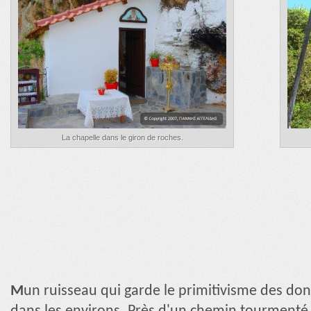
La chapelle dans le giron de roches.
M
un ruisseau qui garde le primitivisme des don