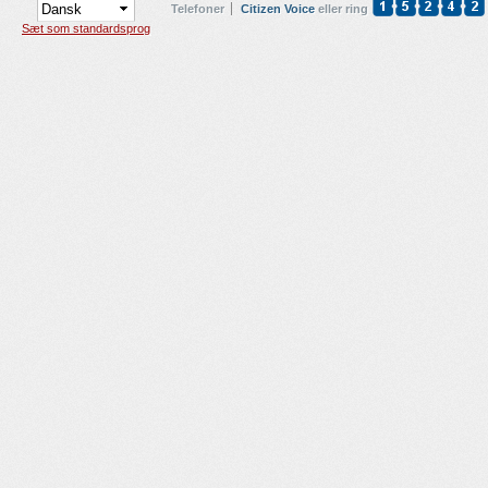
Telefoner
Citizen Voice
eller ring
Sæt som standardsprog