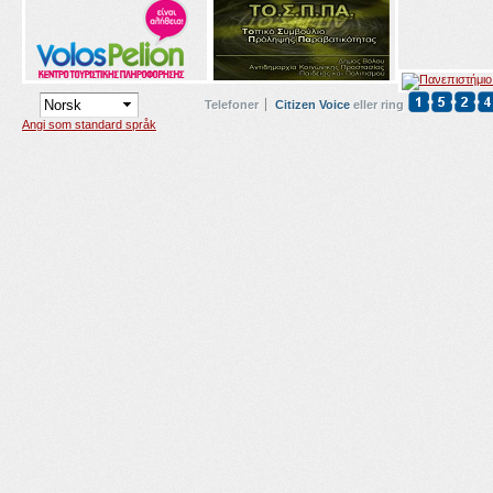
Telefoner
Citizen Voice
eller ring
Angi som standard språk