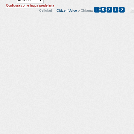
Configura come lingua predefinita
Cellulari
Citizen Voice
o Chiama