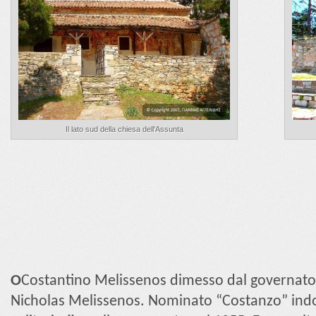
Il lato sud della chiesa dell'Assunta
Ο
Costantino Melissenos dimesso dal governatore 
Nicholas Melissenos. Nominato “Costanzo” indo