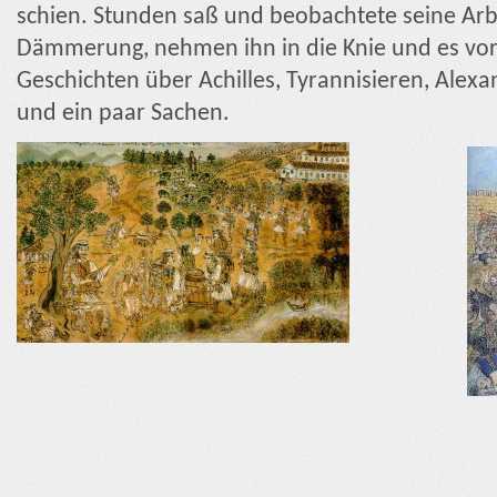
schien. Stunden saß und beobachtete seine Arb
Dämmerung, nehmen ihn in die Knie und es vor
Geschichten über Achilles, Tyrannisieren, Alexa
und ein paar Sachen.