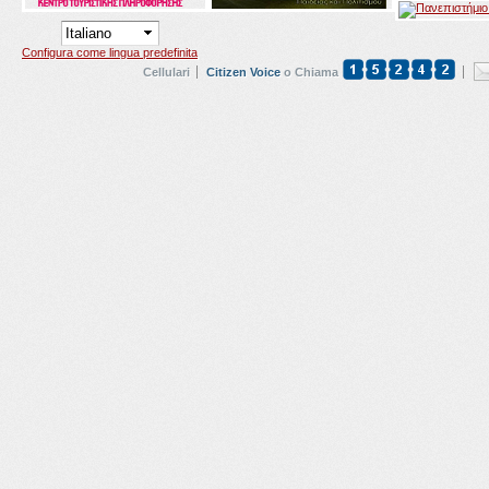
Configura come lingua predefinita
Cellulari
Citizen Voice
o Chiama