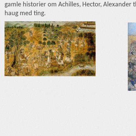
gamle historier om Achilles, Hector, Alexander t
haug med ting.