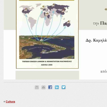
«
Cultura