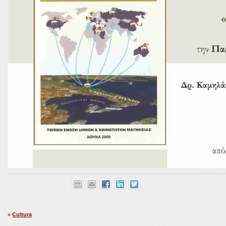
«
Cultura