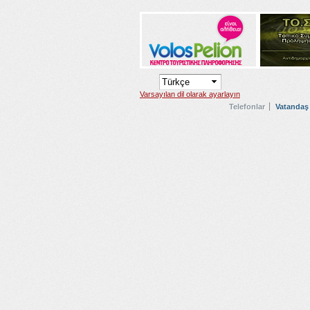
Varsayılan dil olarak ayarlayın
Telefonlar
Vatandaş 