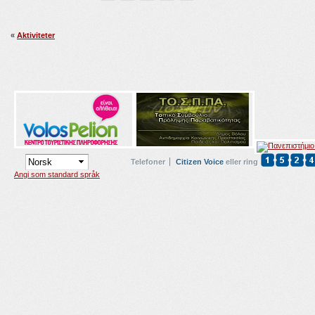
«
Aktiviteter
Telefoner
Citizen Voice
eller ring
Angi som standard språk