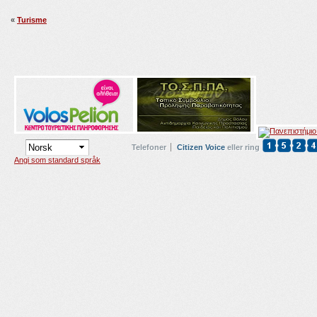
«
Turisme
Telefoner
Citizen Voice
eller ring
Angi som standard språk