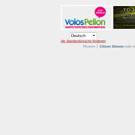
Als Standardsprache festlegen
Phones
Citizen Stimme
oder r