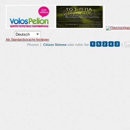
Als Standardsprache festlegen
Phones
Citizen Stimme
oder rufen Sie