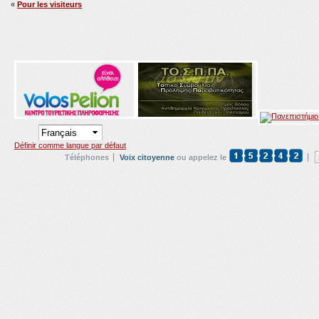
«
Pour les visiteurs
Définir comme langue par défaut
Téléphones
Voix citoyenne
ou appelez le